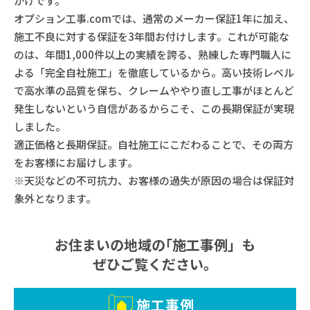
かけです。
オプション工事.comでは、通常のメーカー保証1年に加え、
施工不良に対する保証を3年間お付けします。これが可能な
のは、年間1,000件以上の実績を誇る、熟練した専門職人に
よる「完全自社施工」を徹底しているから。高い技術レベル
で高水準の品質を保ち、クレームややり直し工事がほとんど
発生しないという自信があるからこそ、この長期保証が実現
しました。
適正価格と長期保証。自社施工にこだわることで、その両方
をお客様にお届けします。
※天災などの不可抗力、お客様の過失が原因の場合は保証対
象外となります。
お住まいの地域の｢施工事例」も
ぜひご覧ください。
施工事例