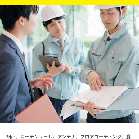
網戸、カーテンレール、アンテナ、フロアコーティング、食