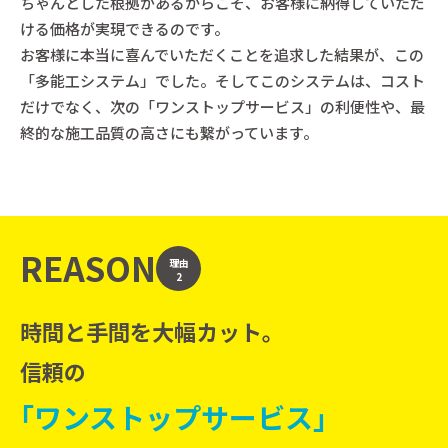
ちゃんとした根拠があるからこそ、お客様に納得していただ
ける価格が実現できるのです。
お客様に本当に喜んでいただくことを追求した結果が、この
「多能工システム」でした。そしてこのシステムは、コスト
だけでなく、次の「ワンストップサービス」の利便性や、最
終的な施工品質の高さにも繋がっています。
REASON
理由
2
時間と手間を大幅カット。
信頼の
｢ワンストップサービス｣