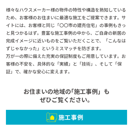
様々なハウスメーカー様の物件の特性や構造を熟知している
ため、お客様のお住まいに最適な施工をご提案できます。サ
イトには、お客様と同じ「〇〇市の建売住宅」の事例もきっ
と見つかるはず。豊富な施工事例の中から、ご自身の新居の
完成イメージに近いものをご覧いただくことで、「こんなは
ずじゃなかった」というミスマッチを防ぎます。
万が一の際に備えた充実の保証制度もご用意しています。お
客様の不安を、具体的な「実績」と「技術」、そして「保
証」で、確かな安心に変えます。
お住まいの地域の｢施工事例」も
ぜひご覧ください。
施工事例