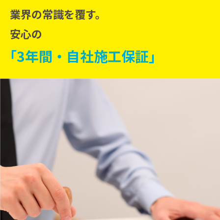
業界の常識を覆す。
安心の
｢3年間・自社施工保証｣