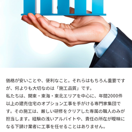
価格が安いことや、便利なこと。それらはもちろん重要です
が、何よりも大切なのは「施工品質」です。
私たちは、関東・東海・東北エリアを中心に、年間2000件
以上の建売住宅のオプション工事を手がける専門家集団で
す。その施工は、厳しい研修をクリアした専属の職人のみが
担当します。経験の浅いアルバイトや、責任の所在が曖昧に
なる下請け業者に工事を任せることはありません。