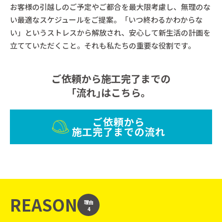
お客様の引越しのご予定やご都合を最大限考慮し、無理のな
い最適なスケジュールをご提案。「いつ終わるかわからな
い」というストレスから解放され、安心して新生活の計画を
立てていただくこと。それも私たちの重要な役割です。
ご依頼から施工完了までの
｢流れ｣はこちら。
ご依頼から
施工完了までの流れ
REASON
理由
4