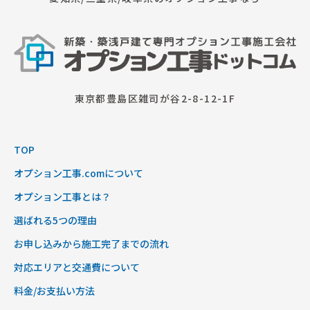
東京都豊島区雑司が谷2-8-12-1F
TOP
オプション工事.comについて
オプション工事とは？
選ばれる5つの理由
お申し込みから施工完了までの流れ
対応エリアと交通費について
料金/お支払い方法