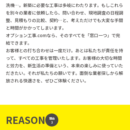
洗機…。新築に必要な工事は多岐にわたります。もしこれら
を別々の業者に依頼したら、問い合わせ、現地調査の日程調
整、見積もりの比較、契約…と、考えただけでも大変な手間
と時間がかかってしまいます。
オプション工事.comなら、そのすべてを「窓口一つ」で完
結できます。
お客様との打ち合わせは一度だけ。あとは私たちが責任を持
って、すべての工事を管理いたします。お客様の大切な時間
と労力を、新生活の準備という、本来の楽しみに使っていた
だきたい。それが私たちの願いです。面倒な業者探しから解
放される快適さを、ぜひご体験ください。
REASON
理由
3