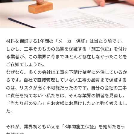
材料を保証する1年間の「メーカー保証」は当たり前です。
しかし、工事そのものの品質を保証する「施工保証」を付け
る業者が、この業界に今までほとんど存在しなかったことを
ご存知でしょうか。
なぜなら、多くの会社は工事を下請け業者に外注しているか
らです。自社で直接管理していない工事の品質まで保証する
のは、リスクが高く不可能だったのです。自分の会社の工事
に責任を持てない…私たちは、そんな業界の慣習を見直し、
「当たり前の安心」をお客様にお届けしたいと強く考えまし
た。
それが、業界初ともいえる「3年間施工保証」を始めたきっ