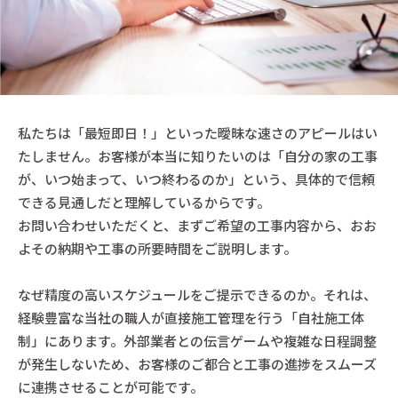
私たちは「最短即日！」といった曖昧な速さのアピールはい
たしません。お客様が本当に知りたいのは「自分の家の工事
が、いつ始まって、いつ終わるのか」という、具体的で信頼
できる見通しだと理解しているからです。
お問い合わせいただくと、まずご希望の工事内容から、おお
よその納期や工事の所要時間をご説明します。
なぜ精度の高いスケジュールをご提示できるのか。それは、
経験豊富な当社の職人が直接施工管理を行う「自社施工体
制」にあります。外部業者との伝言ゲームや複雑な日程調整
が発生しないため、お客様のご都合と工事の進捗をスムーズ
に連携させることが可能です。