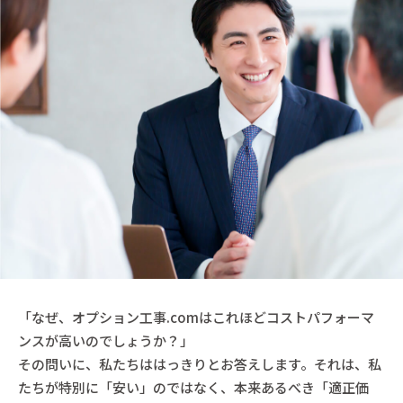
「なぜ、オプション工事.comはこれほどコストパフォーマ
ンスが高いのでしょうか？」
その問いに、私たちははっきりとお答えします。それは、私
たちが特別に「安い」のではなく、本来あるべき「適正価