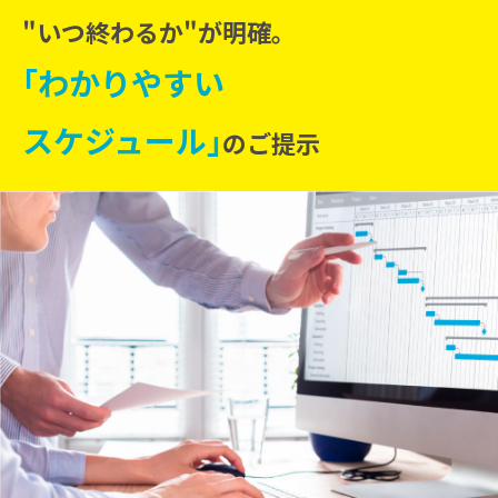
"いつ終わるか"が明確。
｢わかりやすい
スケジュール｣
のご提示