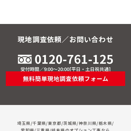
現地調査依頼／お問い合わせ
0120-761-125
受付時間／9:00～20:00[平日・土日祝共通]
無料簡単現地調査依頼フォーム
埼玉県/千葉県/東京都/茨城県/神奈川県/栃木県/
愛知県/三重県/岐阜県のオプション工事なら