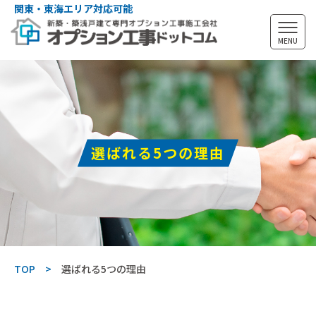
関東・東海エリア対応可能
MENU
選ばれる5つの理由
TOP
選ばれる5つの理由