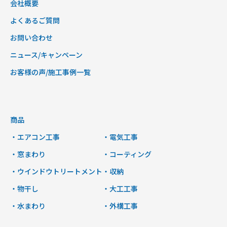
会社概要
よくあるご質問
お問い合わせ
ニュース/キャンペーン
お客様の声/施工事例一覧
商品
・エアコン工事
・電気工事
・窓まわり
・コーティング
・ウインドウトリートメント
・収納
・物干し
・大工工事
・水まわり
・外構工事