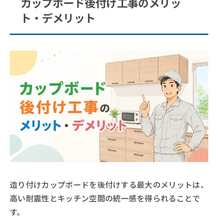
カップボード後付け工事のメリッ
ト・デメリット
造り付けカップボードを後付けする最大のメリットは、
高い耐震性とキッチン空間の統一感を得られることで
す。