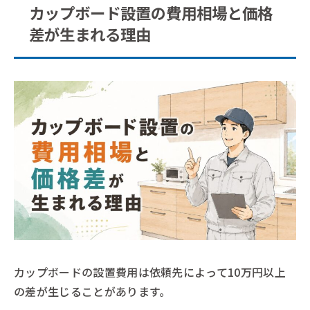
カップボード設置の費用相場と価格
差が生まれる理由
カップボードの設置費用は依頼先によって10万円以上
の差が生じることがあります。