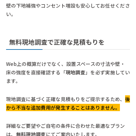
壁の下地補強やコンセント増設も安心してお任せくださ
い。
無料現地調査で正確な見積もりを
Web上の概算だけでなく、設置スペースの寸法や壁・
床の強度を直接確認する「
現地調査
」を必ず実施してい
ます。
現地調査に基づく正確な見積もりをご提示するため、
後
から不当な追加費用が発生することはありません。
詳細なご要望やご自宅の条件に合わせた最適なプラン
は、
無料現地調査
にてご案内いたします。