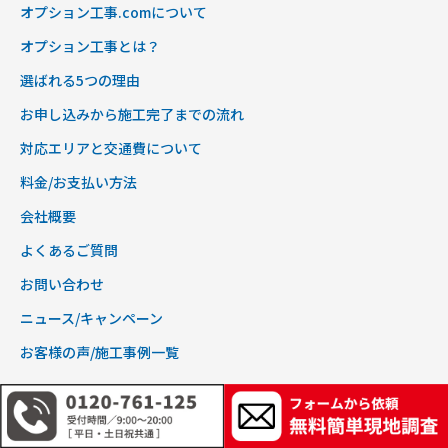
オプション工事.comについて
オプション工事とは？
選ばれる5つの理由
お申し込みから施工完了までの流れ
対応エリアと交通費について
料金/お支払い方法
会社概要
よくあるご質問
お問い合わせ
ニュース/キャンペーン
お客様の声/施工事例一覧
商品