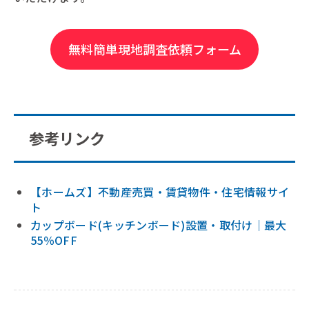
無料簡単現地調査依頼フォーム
参考リンク
【ホームズ】不動産売買・賃貸物件・住宅情報サイ
ト
カップボード(キッチンボード)設置・取付け｜最大
55％OFF