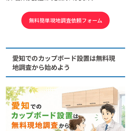
無料簡単現地調査依頼フォーム
愛知でのカップボード設置は無料現
地調査から始めよう