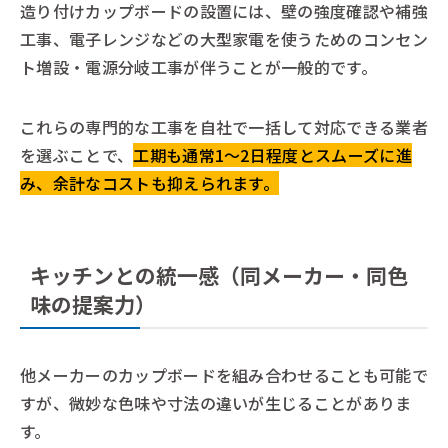
造り付けカップボードの設置には、壁の強度確認や補強
工事、電子レンジなどの大型家電を使うためのコンセン
ト増設・電源分岐工事が伴うことが一般的です。
これらの専門的な工事を自社で一括して対応できる業者
を選ぶことで、
工期も通常1〜2日程度とスムーズに進
み、余計なコストも抑えられます。
キッチンとの統一感（同メーカー・同色
味の提案力）
他メーカーのカップボードを組み合わせることも可能で
すが、微妙な色味や寸法の違いが生じることがありま
す。