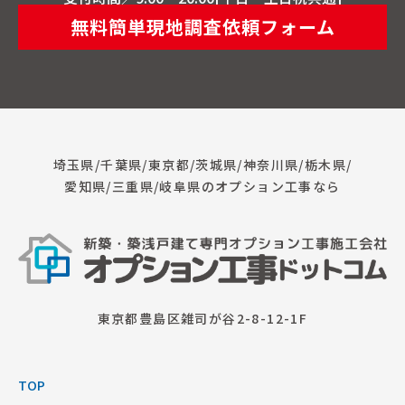
無料簡単現地調査依頼フォーム
埼玉県/千葉県/東京都/茨城県/神奈川県/栃木県/
愛知県/三重県/岐阜県のオプション工事なら
東京都豊島区雑司が谷2-8-12-1F
TOP