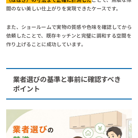
間のない美しい仕上がりを実現できたケースです。
また、ショールームで実物の質感や色味を確認してから
依頼したことで、既存キッチンと完璧に調和する空間を
作り上げることに成功しています。
業者選びの基準と事前に確認すべき
ポイント