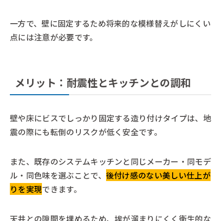
一方で、壁に固定するため将来的な模様替えがしにくい
点には注意が必要です。
メリット：耐震性とキッチンとの調和
壁や床にビスでしっかり固定する造り付けタイプは、地
震の際にも転倒のリスクが低く安全です。
また、既存のシステムキッチンと同じメーカー・同モデ
ル・同色味を選ぶことで、
後付け感のない美しい仕上が
りを実現
できます。
天井との隙間を埋めるため、埃が溜まりにくく衛生的な