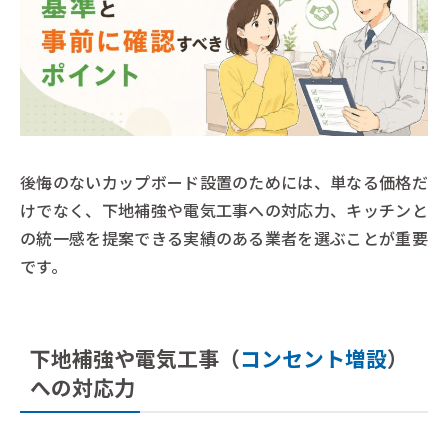
後悔のないカップボード設置のためには、単なる価格だ
けでなく、下地補強や電気工事への対応力、キッチンと
の統一感を提案できる実績のある業者を選ぶことが重要
です。
下地補強や電気工事（
コンセント増設
）
への対応力