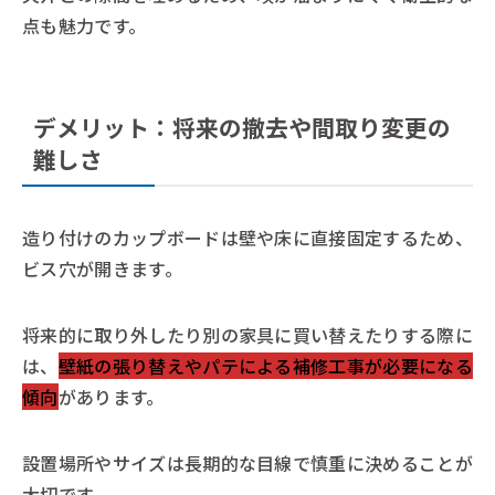
点も魅力です。
デメリット：将来の撤去や間取り変更の
難しさ
造り付けのカップボードは壁や床に直接固定するため、
ビス穴が開きます。
将来的に取り外したり別の家具に買い替えたりする際に
は、
壁紙の張り替えやパテによる補修工事が必要になる
傾向
があります。
設置場所やサイズは長期的な目線で慎重に決めることが
大切です。