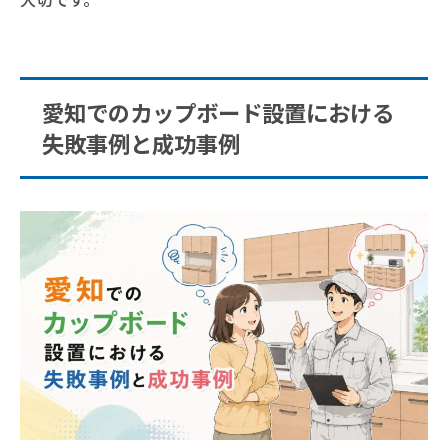
愛知でのカップボード設置における
失敗事例と成功事例