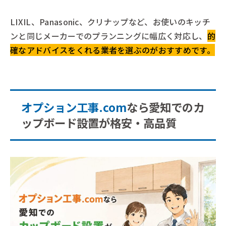
LIXIL、Panasonic、クリナップなど、お使いのキッチ
ンと同じメーカーでのプランニングに幅広く対応し、
的
確なアドバイスをくれる業者を選ぶのがおすすめです。
オプション工事.com
なら愛知でのカ
ップボード設置が格安・高品質