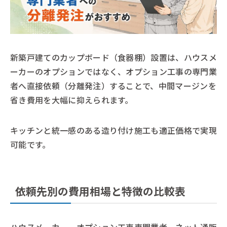
新築戸建てのカップボード（食器棚）設置は、ハウスメ
ーカーのオプションではなく、オプション工事の専門業
者へ直接依頼（分離発注）することで、中間マージンを
省き費用を大幅に抑えられます。
キッチンと統一感のある造り付け施工も適正価格で実現
可能です。
依頼先別の費用相場と特徴の比較表