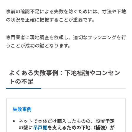
事前の確認不足による失敗を防ぐためには、寸法や下地
の状況を正確に把握することが重要です。
専門業者に現地調査を依頼し、適切なプランニングを行
うことが成功の鍵となります。
よくある失敗事例：下地補強やコンセン
トの不足
失敗事例
ネットで本体だけ購入したものの、設置予定
の壁に
吊戸棚
を支えるための下地（補強）が