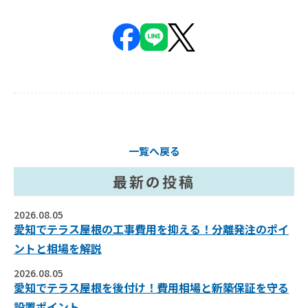
一覧へ戻る
最新の投稿
2026.08.05
愛知でテラス屋根の工事費用を抑える！分離発注のポイ
ントと相場を解説
2026.08.05
愛知でテラス屋根を後付け！費用相場と新築保証を守る
設置ポイント