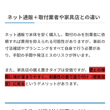
ネット通販＋取付業者や家具店との違い
ネット通販で本体を安く購入し、取付のみを別業者に依
頼すれば費用を抑えられる可能性がありますが、事前の
寸法確認やプランニングをすべて自身で行う必要があ
り、手配の手間や発注ミスのリスクが伴います。
また、家具店の据え置きタイプは安価ですが、
壁との隙
間に埃が溜まりやすく、耐震性の面で造り付け（壁面固
定）に劣る
というデメリットがあります。