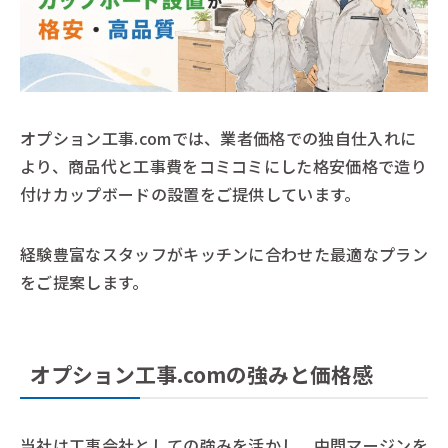
オプション工事.comでは、業者価格での独自仕入れに
より、商品代と工事費をコミコミにした格安価格で造り
付けカップボードの設置をご提供しています。
経験豊富なスタッフがキッチンに合わせた最適なプラン
をご提案します。
オプション工事.comの強みと価格感
当社は工事会社としての強みを活かし、中間マージンを