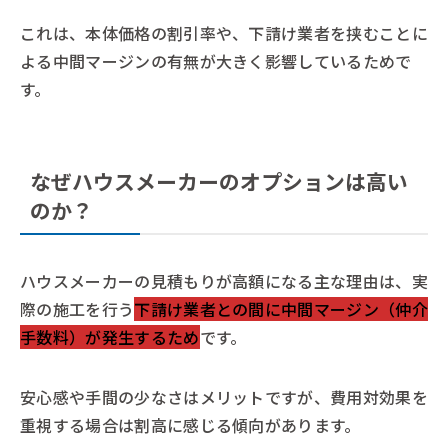
これは、本体価格の割引率や、下請け業者を挟むことに
よる中間マージンの有無が大きく影響しているためで
す。
なぜハウスメーカーのオプションは高い
のか？
ハウスメーカーの見積もりが高額になる主な理由は、実
際の施工を行う
下請け業者との間に中間マージン（仲介
手数料）が発生するため
です。
安心感や手間の少なさはメリットですが、費用対効果を
重視する場合は割高に感じる傾向があります。