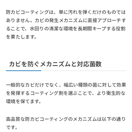
防カビコーティングは、単に汚れを弾くだけのものでは
ありません。カビの発生メカニズムに直接アプローチす
ることで、水回りの清潔な環境を長期間キープする役割
を果たします。
カビを防ぐメカニズムと対応菌数
一般的なカビだけでなく、幅広い種類の菌に対して効果
を発揮するコーティング剤を選ぶことで、より衛生的な
環境を保てます。
高品質な防カビコーティングのメカニズムは以下の通り
です。