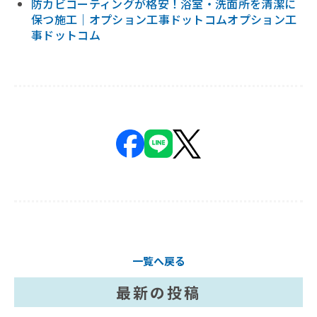
防カビコーティングが格安！浴室・洗面所を清潔に
保つ施工｜オプション工事ドットコムオプション工
事ドットコム
一覧へ戻る
最新の投稿