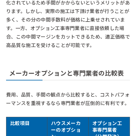
化されているため手間がかからないというメリットがあ
ります。しかし、実際の施工は下請け業者が行うことが
多く、その分の中間手数料が価格に上乗せされていま
す。一方、オプション工事専門業者に直接依頼した場
合、この中間マージンをカットできるため、適正価格で
高品質な施工を受けることが可能です。
メーカーオプションと専門業者の比較表
費用、品質、手間の観点から比較すると、コストパフォ
ーマンスを重視するなら専門業者が圧倒的に有利です。
比較項目
ハウスメーカ
オプション工
ーのオプショ
事専門業者