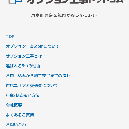
東京都豊島区雑司が谷2-8-12-1F
TOP
オプション工事.comについて
オプション工事とは？
選ばれる5つの理由
お申し込みから施工完了までの流れ
対応エリアと交通費について
料金/お支払い方法
会社概要
よくあるご質問
お問い合わせ