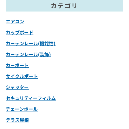
カテゴリ
エアコン
カップボード
カーテンレール(機能性)
カーテンレール(装飾)
カーポート
サイクルポート
シャッター
セキュリティーフィルム
チェーンポール
テラス屋根