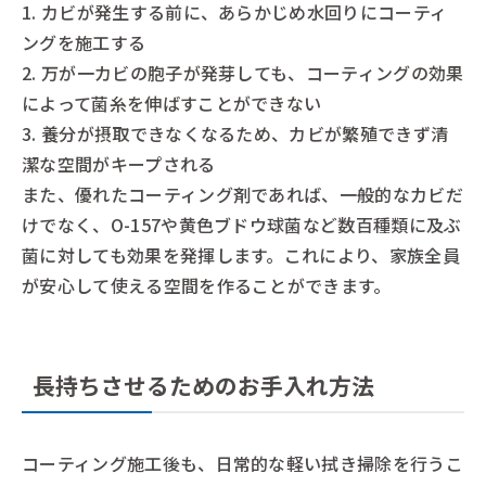
1. カビが発生する前に、あらかじめ水回りにコーティ
ングを施工する
2. 万が一カビの胞子が発芽しても、コーティングの効果
によって菌糸を伸ばすことができない
3. 養分が摂取できなくなるため、カビが繁殖できず清
潔な空間がキープされる
また、優れたコーティング剤であれば、一般的なカビだ
けでなく、O-157や黄色ブドウ球菌など数百種類に及ぶ
菌に対しても効果を発揮します。これにより、家族全員
が安心して使える空間を作ることができます。
長持ちさせるためのお手入れ方法
コーティング施工後も、日常的な軽い拭き掃除を行うこ