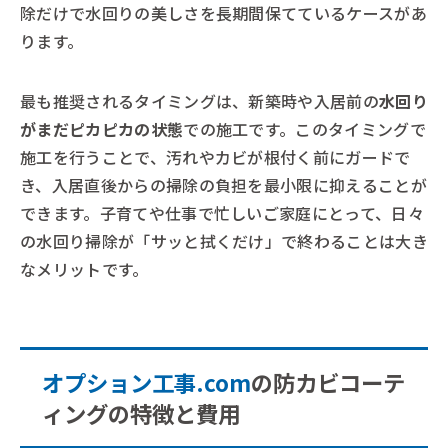
除だけで水回りの美しさを長期間保てているケースがあ
ります。
最も推奨されるタイミングは、新築時や入居前の
水回り
がまだピカピカの状態
での施工です。このタイミングで
施工を行うことで、汚れやカビが根付く前にガードで
き、入居直後からの掃除の負担を最小限に抑えることが
できます。子育てや仕事で忙しいご家庭にとって、日々
の水回り掃除が「サッと拭くだけ」で終わることは大き
なメリットです。
オプション工事.com
の防カビコーテ
ィングの特徴と費用