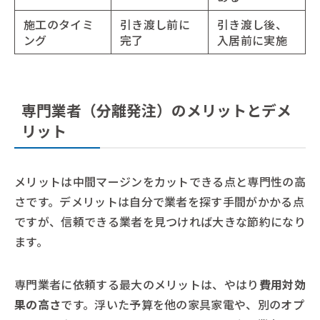
施工のタイミ
引き渡し前に
引き渡し後、
ング
完了
入居前に実施
専門業者（分離発注）のメリットとデメ
リット
メリットは中間マージンをカットできる点と専門性の高
さです。デメリットは自分で業者を探す手間がかかる点
ですが、信頼できる業者を見つければ大きな節約になり
ます。
専門業者に依頼する最大のメリットは、やはり
費用対効
果の高さ
です。浮いた予算を他の家具家電や、別のオプ