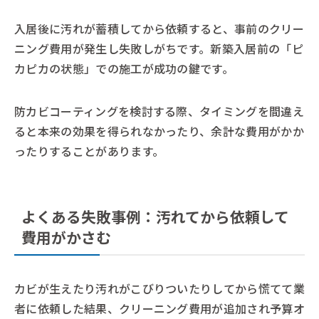
入居後に汚れが蓄積してから依頼すると、事前のクリー
ニング費用が発生し失敗しがちです。新築入居前の「ピ
カピカの状態」での施工が成功の鍵です。
防カビコーティングを検討する際、タイミングを間違え
ると本来の効果を得られなかったり、余計な費用がかか
ったりすることがあります。
よくある失敗事例：汚れてから依頼して
費用がかさむ
カビが生えたり汚れがこびりついたりしてから慌てて業
者に依頼した結果、クリーニング費用が追加され予算オ