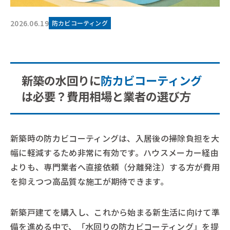
2026.06.19
防カビコーティング
新築の水回りに
防カビコーティング
は必要？費用相場と業者の選び方
新築時の防カビコーティングは、入居後の掃除負担を大
幅に軽減するため非常に有効です。ハウスメーカー経由
よりも、専門業者へ直接依頼（分離発注）する方が費用
を抑えつつ高品質な施工が期待できます。
新築戸建てを購入し、これから始まる新生活に向けて準
備を進める中で、「水回りの防カビコーティング」を提