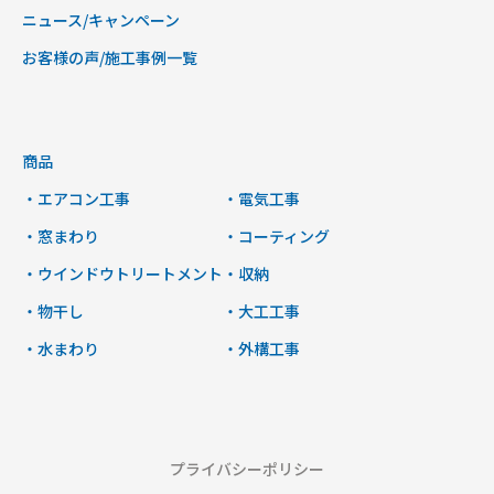
ニュース/キャンペーン
お客様の声/施工事例一覧
商品
・エアコン工事
・電気工事
・窓まわり
・コーティング
・ウインドウトリートメント
・収納
・物干し
・大工工事
・水まわり
・外構工事
プライバシーポリシー