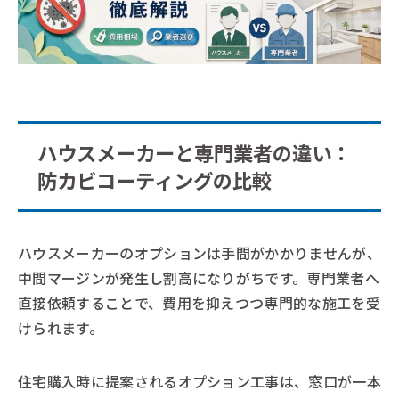
ハウスメーカーと専門業者の違い：
防カビコーティングの比較
ハウスメーカーのオプションは手間がかかりませんが、
中間マージンが発生し割高になりがちです。専門業者へ
直接依頼することで、費用を抑えつつ専門的な施工を受
けられます。
住宅購入時に提案されるオプション工事は、窓口が一本