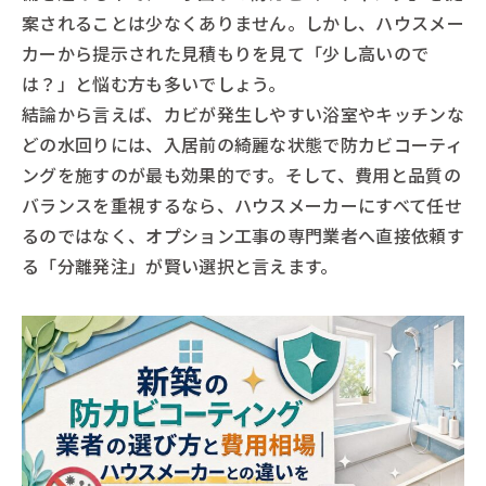
案されることは少なくありません。しかし、ハウスメー
カーから提示された見積もりを見て「少し高いので
は？」と悩む方も多いでしょう。
結論から言えば、カビが発生しやすい浴室やキッチンな
どの水回りには、入居前の綺麗な状態で防カビコーティ
ングを施すのが最も効果的です。そして、費用と品質の
バランスを重視するなら、ハウスメーカーにすべて任せ
るのではなく、オプション工事の専門業者へ直接依頼す
る「分離発注」が賢い選択と言えます。