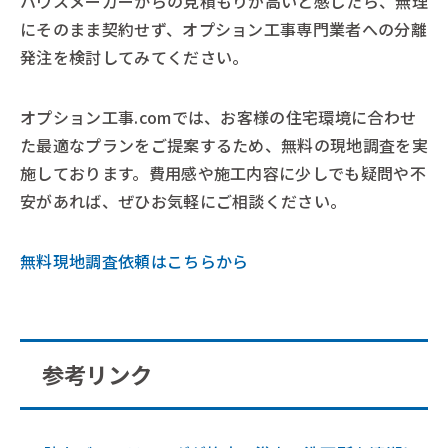
ハウスメーカーからの見積もりが高いと感じたら、無理
にそのまま契約せず、オプション工事専門業者への分離
発注を検討してみてください。
オプション工事.comでは、お客様の住宅環境に合わせ
た最適なプランをご提案するため、無料の現地調査を実
施しております。費用感や施工内容に少しでも疑問や不
安があれば、ぜひお気軽にご相談ください。
無料現地調査依頼はこちらから
参考リンク