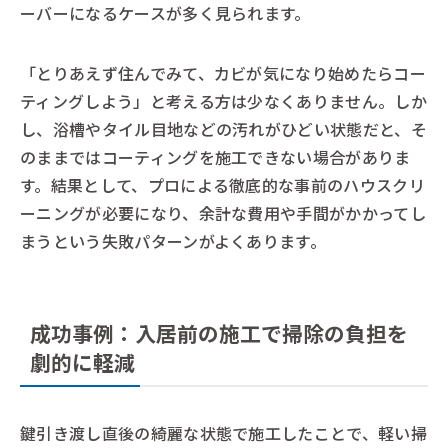
ーバーになるケースが多く見られます。
「とりあえず住んでみて、カビが気になり始めたらコー
ティングしよう」と考える方は少なくありません。しか
し、浴槽やタイル目地などの汚れがひどい状態だと、そ
のままではコーティングを施工できない場合がありま
す。結果として、プロによる徹底的な事前のハウスクリ
ーニングが必要になり、余計な費用や手間がかかってし
まうという失敗パターンがよくあります。
成功事例：入居前の施工で掃除の負担を
劇的に軽減
鍵引き渡し直後の綺麗な状態で施工したことで、軽い掃