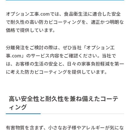
オプション工事.comでは、食品衛生法に適合した安全
で耐久性の高い防カビコーティングを、適正かつ明朗な
価格で提供しています。
分離発注をご検討の際は、ぜひ当社「オプション工
事.com」のサービス内容をご確認ください。当社で
は、お客様の生活の安全と、日々の家事負担軽減を第一
に考えた防カビコーティングを提供しています。
高い安全性と耐久性を兼ね備えたコーテ
ィング
有害物質を含まず、小さなお子様やアレルギーが気にな