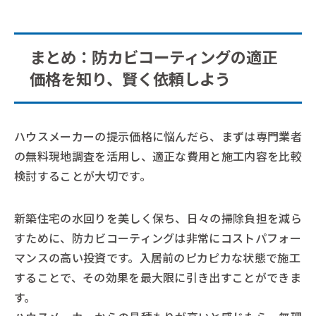
まとめ：防カビコーティングの適正
価格を知り、賢く依頼しよう
ハウスメーカーの提示価格に悩んだら、まずは専門業者
の無料現地調査を活用し、適正な費用と施工内容を比較
検討することが大切です。
新築住宅の水回りを美しく保ち、日々の掃除負担を減ら
すために、防カビコーティングは非常にコストパフォー
マンスの高い投資です。入居前のピカピカな状態で施工
することで、その効果を最大限に引き出すことができま
す。