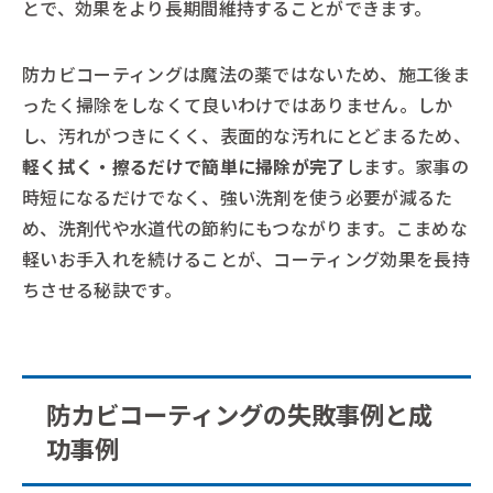
とで、効果をより長期間維持することができます。
防カビコーティングは魔法の薬ではないため、施工後ま
ったく掃除をしなくて良いわけではありません。しか
し、汚れがつきにくく、表面的な汚れにとどまるため、
軽く拭く・擦るだけで簡単に掃除が完了
します。家事の
時短になるだけでなく、強い洗剤を使う必要が減るた
め、洗剤代や水道代の節約にもつながります。こまめな
軽いお手入れを続けることが、コーティング効果を長持
ちさせる秘訣です。
防カビコーティングの失敗事例と成
功事例