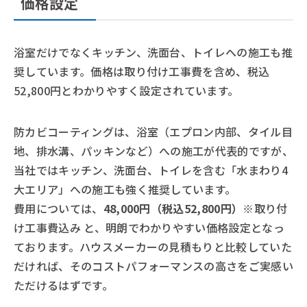
価格設定
浴室だけでなくキッチン、洗面台、トイレへの施工も推
奨しています。価格は取り付け工事費を含め、税込
52,800円とわかりやすく設定されています。
防カビコーティングは、浴室（エプロン内部、タイル目
地、排水溝、パッキンなど）への施工が代表的ですが、
当社ではキッチン、洗面台、トイレを含む「水まわり4
大エリア」への施工も強く推奨しています。
費用については、
48,000円（税込52,800円）
※取り付
け工事費込み と、明朗でわかりやすい価格設定となっ
ております。ハウスメーカーの見積もりと比較していた
だければ、そのコストパフォーマンスの高さをご実感い
ただけるはずです。