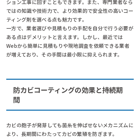
ション工事に回すこともできます。また、専門業者なら
ではの知識や技術力で、より効果的で安全性の高いコー
ティング剤を選べる点も魅力です。
一方で、業者選びや見積もりの手配を自分で行う必要が
ある点はデメリットと言えます。しかし、最近では
Webから簡単に見積もりや現地調査を依頼できる業者
が増えており、その手間は最小限に抑えられます。
防カビコーティングの効果と持続期
間
カビの胞子が発芽しても菌糸を伸ばせないメカニズムに
より、長期間にわたってカビの繁殖を防ぎます。