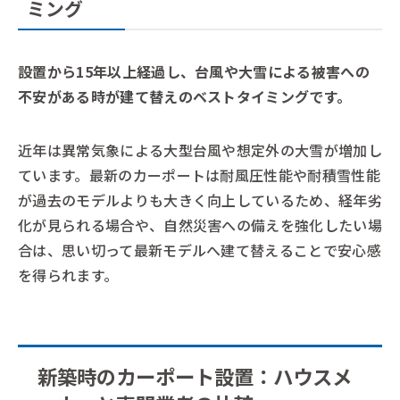
ミング
設置から15年以上経過し、台風や大雪による被害への
不安がある時が建て替えのベストタイミングです。
近年は異常気象による大型台風や想定外の大雪が増加し
ています。最新のカーポートは耐風圧性能や耐積雪性能
が過去のモデルよりも大きく向上しているため、経年劣
化が見られる場合や、自然災害への備えを強化したい場
合は、思い切って最新モデルへ建て替えることで安心感
を得られます。
新築時のカーポート設置：ハウスメ