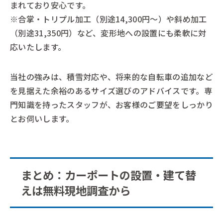
まれており安心です。
※合掌・トリプル加工（別途14,300円〜）や斜め加工
（別途31,350円）など、変形地への設置にも柔軟に対
応いたします。
当社の強みは、積雪対応や、将来的な自転車の追加など
を見据えた余裕のあるサイズ選びのアドバイスです。専
門知識を持ったスタッフが、お客様のご要望をしっかり
とお伺いします。
まとめ：カーポートの設置・建て替
えは無料現地調査から