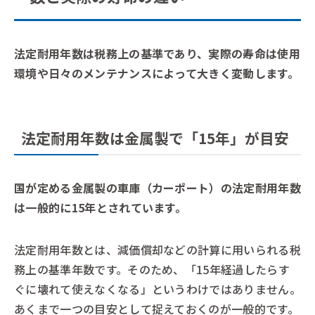
法定耐用年数は税務上の基準であり、実際の寿命は使用
環境や日々のメンテナンスによって大きく変動します。
法定耐用年数は金属製で「15年」が目安
国が定める金属製の車庫（カーポート）の法定耐用年数
は一般的に15年とされています。
法定耐用年数とは、減価償却などの計算に用いられる税
務上の基準年数です。そのため、「15年経過したらす
ぐに壊れて使えなくなる」というわけではありません。
あくまで一つの目安として捉えておくのが一般的です。