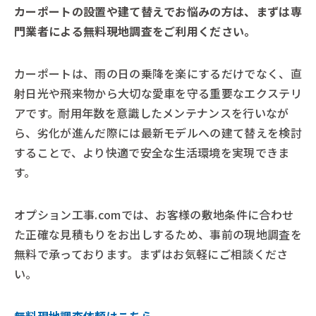
カーポートの設置や建て替えでお悩みの方は、まずは専
門業者による無料現地調査をご利用ください。
カーポートは、雨の日の乗降を楽にするだけでなく、直
射日光や飛来物から大切な愛車を守る重要なエクステリ
アです。耐用年数を意識したメンテナンスを行いなが
ら、劣化が進んだ際には最新モデルへの建て替えを検討
することで、より快適で安全な生活環境を実現できま
す。
オプション工事.comでは、お客様の敷地条件に合わせ
た正確な見積もりをお出しするため、事前の現地調査を
無料で承っております。まずはお気軽にご相談くださ
い。
無料現地調査依頼はこちら