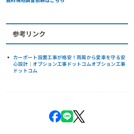
参考リンク
カーポート設置工事が格安！雨風から愛車を守る安
心設計｜オプション工事ドットコムオプション工事
ドットコム