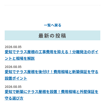
一覧へ戻る
最新の投稿
2026.08.05
愛知でテラス屋根の工事費用を抑える！分離発注のポイ
ントと相場を解説
2026.08.05
愛知でテラス屋根を後付け！費用相場と新築保証を守る
設置ポイント
2026.08.05
愛知で新築にテラス屋根を設置！費用相場と外壁保証を
守る選び方