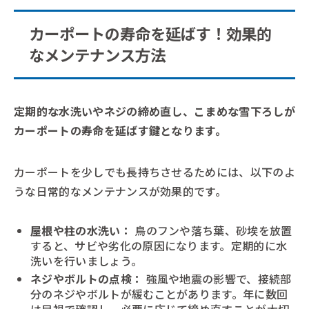
カーポートの寿命を延ばす！効果的
なメンテナンス方法
定期的な水洗いやネジの締め直し、こまめな雪下ろしが
カーポートの寿命を延ばす鍵となります。
カーポートを少しでも長持ちさせるためには、以下のよ
うな日常的なメンテナンスが効果的です。
屋根や柱の水洗い：
鳥のフンや落ち葉、砂埃を放置
すると、サビや劣化の原因になります。定期的に水
洗いを行いましょう。
ネジやボルトの点検：
強風や地震の影響で、接続部
分のネジやボルトが緩むことがあります。年に数回