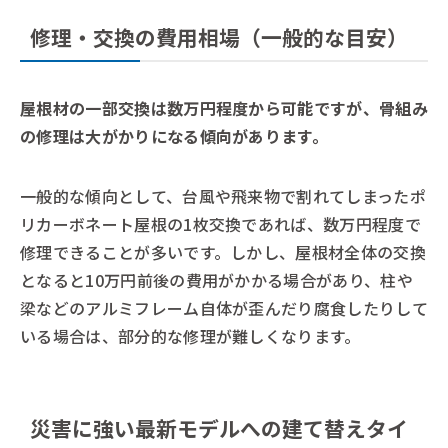
修理・交換の費用相場（一般的な目安）
屋根材の一部交換は数万円程度から可能ですが、骨組み
の修理は大がかりになる傾向があります。
一般的な傾向として、台風や飛来物で割れてしまったポ
リカーボネート屋根の1枚交換であれば、数万円程度で
修理できることが多いです。しかし、屋根材全体の交換
となると10万円前後の費用がかかる場合があり、柱や
梁などのアルミフレーム自体が歪んだり腐食したりして
いる場合は、部分的な修理が難しくなります。
災害に強い最新モデルへの建て替えタイ