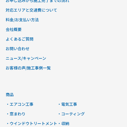
お申し込みから施工完了までの流れ
対応エリアと交通費について
料金/お支払い方法
会社概要
よくあるご質問
お問い合わせ
ニュース/キャンペーン
お客様の声/施工事例一覧
商品
・エアコン工事
・電気工事
・窓まわり
・コーティング
・ウインドウトリートメント
・収納