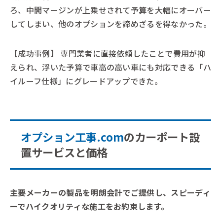
ろ、中間マージンが上乗せされて予算を大幅にオーバー
してしまい、他のオプションを諦めざるを得なかった。
【成功事例】
専門業者に直接依頼したことで費用が抑
えられ、浮いた予算で車高の高い車にも対応できる「ハ
イルーフ仕様」にグレードアップできた。
オプション工事.com
のカーポート設
置サービスと価格
主要メーカーの製品を明朗会計でご提供し、スピーディ
ーでハイクオリティな施工をお約束します。