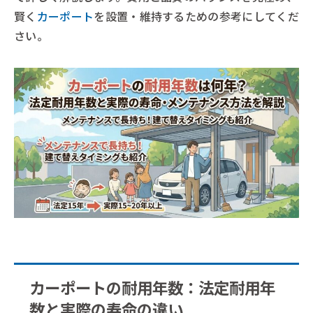
賢く
カーポート
を設置・維持するための参考にしてくだ
さい。
カーポートの耐用年数：法定耐用年
数と実際の寿命の違い