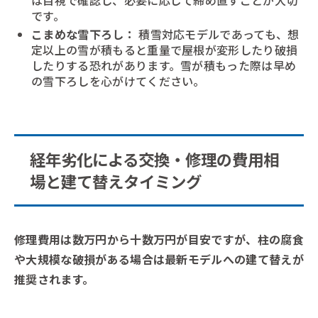
は目視で確認し、必要に応じて締め直すことが大切
です。
こまめな雪下ろし：
積雪対応モデルであっても、想
定以上の雪が積もると重量で屋根が変形したり破損
したりする恐れがあります。雪が積もった際は早め
の雪下ろしを心がけてください。
経年劣化による交換・修理の費用相
場と建て替えタイミング
修理費用は数万円から十数万円が目安ですが、柱の腐食
や大規模な破損がある場合は最新モデルへの建て替えが
推奨されます。