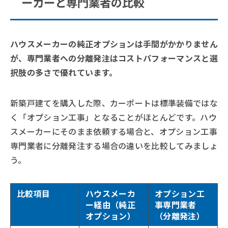
ーカーと専門業者の比較
ハウスメーカーの純正オプションは手間がかかりません
が、専門業者への分離発注はコストパフォーマンスと選
択肢の多さで優れています。
新築戸建てを購入した際、カーポートは標準装備ではな
く「オプション工事」となることがほとんどです。ハウ
スメーカーにそのまま依頼する場合と、オプション工事
専門業者に分離発注する場合の違いを比較してみましょ
う。
比較項目
ハウスメーカ
オプション工
ー経由（純正
事専門業者
オプション）
（分離発注）