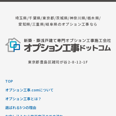
埼玉県/千葉県/東京都/茨城県/神奈川県/栃木県/
愛知県/三重県/岐阜県のオプション工事なら
東京都豊島区雑司が谷2-8-12-1F
TOP
オプション工事.comについて
オプション工事とは？
選ばれる5つの理由