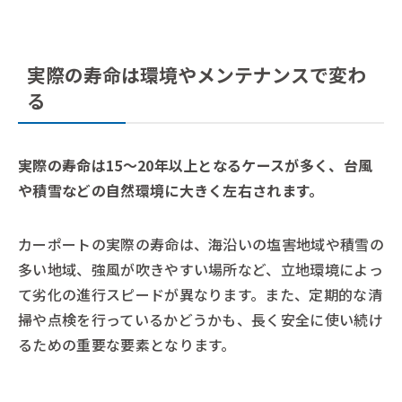
実際の寿命は環境やメンテナンスで変わ
る
実際の寿命は15〜20年以上となるケースが多く、台風
や積雪などの自然環境に大きく左右されます。
カーポートの実際の寿命は、海沿いの塩害地域や積雪の
多い地域、強風が吹きやすい場所など、立地環境によっ
て劣化の進行スピードが異なります。また、定期的な清
掃や点検を行っているかどうかも、長く安全に使い続け
るための重要な要素となります。