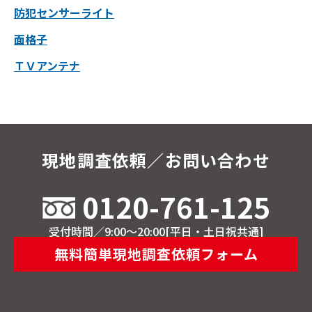
防犯センサーライト
面格子
ＴＶアンテナ
現地調査依頼／お問い合わせ
0120-761-125
受付時間／9:00～20:00[平日・土日祝共通]
無料簡単現地調査依頼フォーム