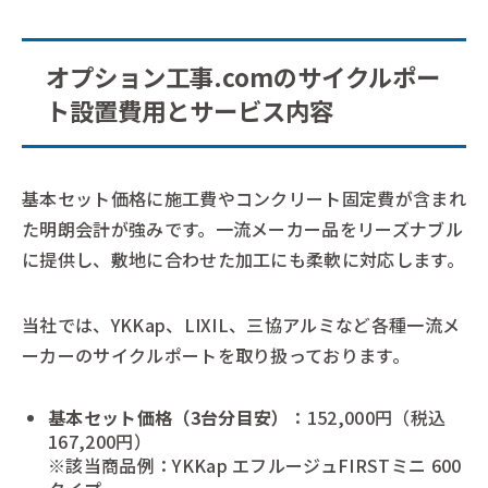
オプション工事.comのサイクルポー
ト設置費用とサービス内容
基本セット価格に施工費やコンクリート固定費が含まれ
た明朗会計が強みです。一流メーカー品をリーズナブル
に提供し、敷地に合わせた加工にも柔軟に対応します。
当社では、YKKap、LIXIL、三協アルミなど各種一流メ
ーカーのサイクルポートを取り扱っております。
基本セット価格（3台分目安）
：152,000円（税込
167,200円）
※該当商品例：YKKap エフルージュFIRSTミニ 600