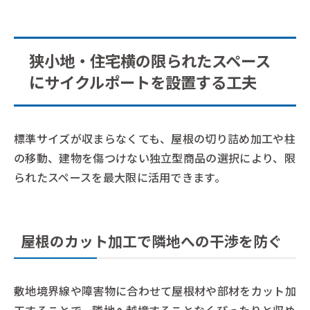
狭小地・住宅横の限られたスペース
にサイクルポートを設置する工夫
標準サイズが収まらなくても、屋根の切り詰め加工や柱
の移動、建物を傷つけない独立型商品の選択により、限
られたスペースを最大限に活用できます。
屋根のカット加工で隣地への干渉を防ぐ
敷地境界線や障害物に合わせて屋根材や部材をカット加
工することで、隣地へ越境することなくぴったりと収め