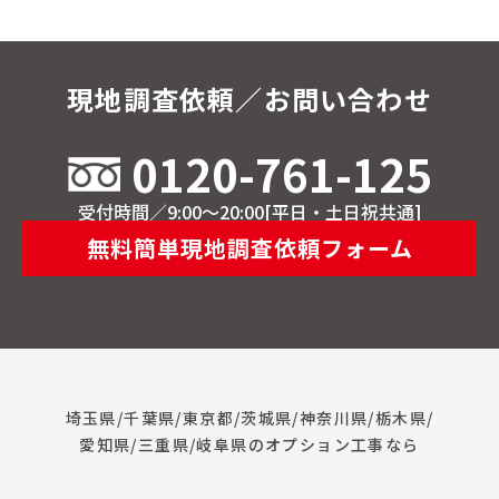
現地調査依頼／お問い合わせ
0120-761-125
受付時間／9:00～20:00[平日・土日祝共通]
無料簡単現地調査依頼フォーム
埼玉県/千葉県/東京都/茨城県/神奈川県/栃木県/
愛知県/三重県/岐阜県のオプション工事なら