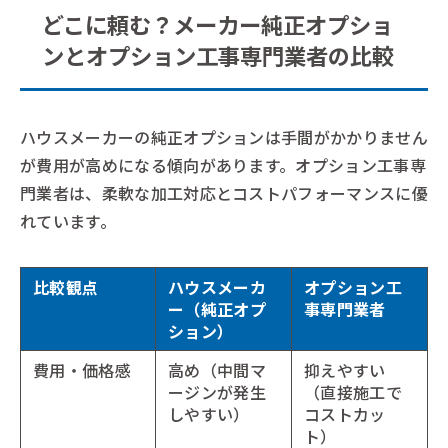
どこに頼む？メーカー純正オプショ
ンとオプション工事専門業者の比較
ハウスメーカーの純正オプションは手間がかかりません
が費用が高めになる傾向があります。オプション工事専
門業者は、柔軟な加工対応とコストパフォーマンスに優
れています。
比較観点
ハウスメーカ
オプション工
ー（純正オプ
事専門業者
ション）
費用・価格感
高め（中間マ
抑えやすい
ージンが発生
（直接施工で
しやすい）
コストカッ
ト）