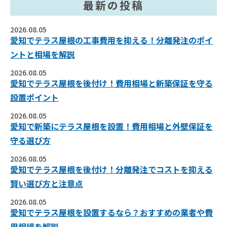
最新の投稿
2026.08.05
愛知でテラス屋根の工事費用を抑える！分離発注のポイ
ントと相場を解説
2026.08.05
愛知でテラス屋根を後付け！費用相場と新築保証を守る
設置ポイント
2026.08.05
愛知で新築にテラス屋根を設置！費用相場と外壁保証を
守る選び方
2026.08.05
愛知でテラス屋根を後付け！分離発注でコストを抑える
賢い選び方と注意点
2026.08.05
愛知でテラス屋根を設置するなら？おすすめの業者や費
用相場を解説