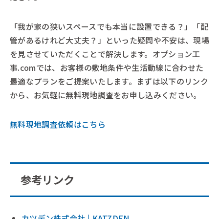
「我が家の狭いスペースでも本当に設置できる？」「配
管があるけれど大丈夫？」といった疑問や不安は、現場
を見させていただくことで解決します。オプション工
事.comでは、お客様の敷地条件や生活動線に合わせた
最適なプランをご提案いたします。まずは以下のリンク
から、お気軽に無料現地調査をお申し込みください。
無料現地調査依頼はこちら
参考リンク
カツデン株式会社 | KATZDEN