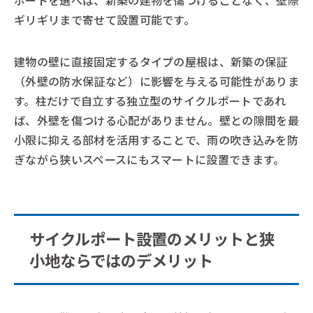
ポートを選べば、新築の建物を傷つけることなく、壁際
ギリギリまで寄せて設置可能です。
建物の壁に直接固定するタイプの屋根は、新築の保証
（外壁の防水保証など）に影響を与える可能性がありま
す。柱だけで自立する独立型のサイクルポートであれ
ば、外壁を傷つける心配がありません。壁との隙間を最
小限に抑える部材を活用することで、雨の吹き込みを防
ぎながら狭いスペースにもスマートに設置できます。
サイクルポート設置のメリットと狭
小地ならではのデメリット