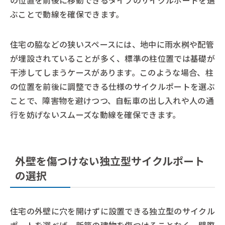
の位置を前後に移動できるタイプのサイクルポートを選
ぶことで動線を確保できます。
住宅の脇などの狭いスペースには、地中に雨水桝や配管
が埋設されていることが多く、標準の柱位置では基礎が
干渉してしまうケースがあります。このような場合、柱
の位置を前後に調整できる仕様のサイクルポートを選ぶ
ことで、障害物を避けつつ、自転車の出し入れや人の通
行を妨げないスムーズな動線を確保できます。
外壁を傷つけない独立型サイクルポート
の選択
住宅の外壁に穴を開けずに設置できる独立型のサイクル