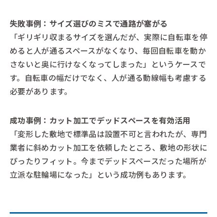
失敗事例：サイズ選びのミスで通路が塞がる
「ギリギリ収まるサイズを選んだが、実際に自転車を停
めると人が通るスペースがなくなり、毎回自転車を動か
さないと奥に行けなくなってしまった」というケースで
す。自転車の幅だけでなく、人が通る動線幅も考慮する
必要があります。
成功事例：カット加工でデッドスペースを有効活用
「変形した敷地で標準品は設置不可と言われたが、専門
業者に斜めカット加工を依頼したところ、敷地の形状に
ぴったりフィット。今までデッドスペースだった場所が
立派な駐輪場になった」という成功例もあります。