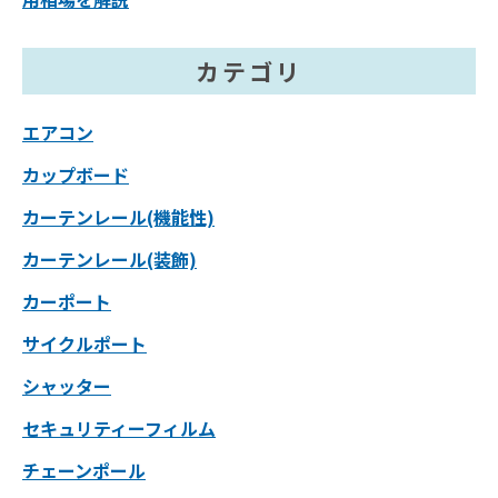
カテゴリ
エアコン
カップボード
カーテンレール(機能性)
カーテンレール(装飾)
カーポート
サイクルポート
シャッター
セキュリティーフィルム
チェーンポール