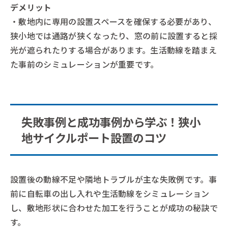
デメリット
・敷地内に専用の設置スペースを確保する必要があり、
狭小地では通路が狭くなったり、窓の前に設置すると採
光が遮られたりする場合があります。生活動線を踏まえ
た事前のシミュレーションが重要です。
失敗事例と成功事例から学ぶ！狭小
地サイクルポート設置のコツ
設置後の動線不足や隣地トラブルが主な失敗例です。事
前に自転車の出し入れや生活動線をシミュレーション
し、敷地形状に合わせた加工を行うことが成功の秘訣で
す。