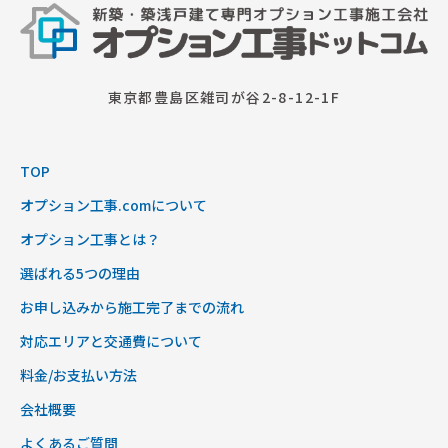
東京都豊島区雑司が谷2-8-12-1F
TOP
オプション工事.comについて
オプション工事とは？
選ばれる5つの理由
お申し込みから施工完了までの流れ
対応エリアと交通費について
料金/お支払い方法
会社概要
よくあるご質問