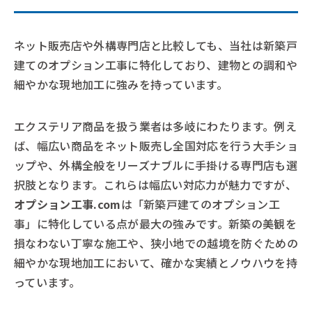
ネット販売店や外構専門店と比較しても、当社は新築戸
建てのオプション工事に特化しており、建物との調和や
細やかな現地加工に強みを持っています。
エクステリア商品を扱う業者は多岐にわたります。例え
ば、幅広い商品をネット販売し全国対応を行う大手ショ
ップや、外構全般をリーズナブルに手掛ける専門店も選
択肢となります。これらは幅広い対応力が魅力ですが、
オプション工事.com
は「新築戸建てのオプション工
事」に特化している点が最大の強みです。新築の美観を
損なわない丁寧な施工や、狭小地での越境を防ぐための
細やかな現地加工において、確かな実績とノウハウを持
っています。