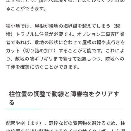
ることができます。
狭小地では、屋根が隣地の境界線を越えてしまう（越
境）トラブルに注意が必要です。オプション工事専門業
者であれば、敷地の形状に合わせて屋根の幅や奥行きを
カット（切り詰め加工）することが可能です。これによ
り、敷地の端ギリギリまで寄せて設置しつつ、隣地への
干渉を確実に防ぐことができます。
柱位置の調整で動線と障害物をクリアす
る
配管や桝（ます）、窓枠などの障害物を避けるため、柱