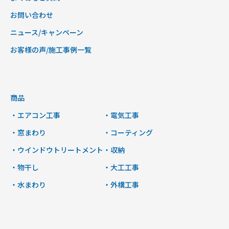
お問い合わせ
ニュース/キャンペーン
お客様の声/施工事例一覧
商品
・エアコン工事
・電気工事
・窓まわり
・コーティング
・ウインドウトリートメント
・収納
・物干し
・大工工事
・水まわり
・外構工事