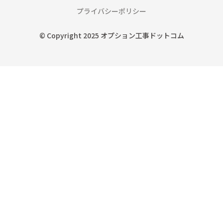
プライバシーポリシー
© Copyright 2025 オプション工事ドットコム