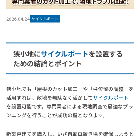
2026.04.24
サイクルポート
狭小地に
サイクルポート
を設置する
ための結論とポイント
狭小地でも「屋根のカット加工」や「柱位置の調整」を
活用すれば、敷地を無駄なく活かして
サイクルポート
を設置可能です。専門業者による現地調査で最適なプラ
ンニングを行うことが成功の鍵となります。
新築戸建てを購入し、いざ自転車置き場を確保しようと