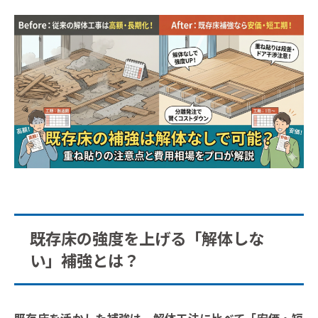
既存床の強度を上げる「解体しな
い」補強とは？