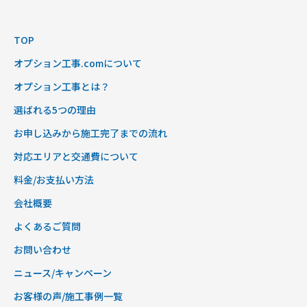
TOP
オプション工事.comについて
オプション工事とは？
選ばれる5つの理由
お申し込みから施工完了までの流れ
対応エリアと交通費について
料金/お支払い方法
会社概要
よくあるご質問
お問い合わせ
ニュース/キャンペーン
お客様の声/施工事例一覧