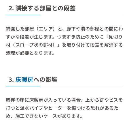
2. 隣接する部屋との段差
補強した部屋（エリア）と、廊下や隣の部屋との間にわ
ずかな段差が生じます。つまずき防止のために「見切り
材（スロープ状の部材）」を取り付けて段差を解消する
処理が必要となります。
3.
床暖房
への影響
既存の床に床暖房が入っている場合、上から釘やビスを
打つと温水パイプやヒーターを傷つける恐れがあるた
め、施工できないケースがあります。