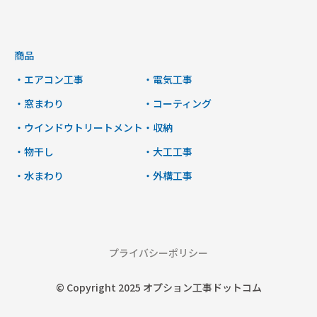
商品
・エアコン工事
・電気工事
・窓まわり
・コーティング
・ウインドウトリートメント
・収納
・物干し
・大工工事
・水まわり
・外構工事
プライバシーポリシー
© Copyright 2025 オプション工事ドットコム