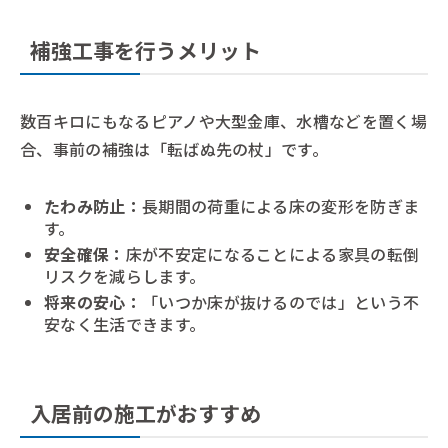
補強工事を行うメリット
数百キロにもなるピアノや大型金庫、水槽などを置く場
合、事前の補強は「転ばぬ先の杖」です。
たわみ防止：
長期間の荷重による床の変形を防ぎま
す。
安全確保：
床が不安定になることによる家具の転倒
リスクを減らします。
将来の安心：
「いつか床が抜けるのでは」という不
安なく生活できます。
入居前の施工がおすすめ