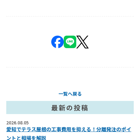
一覧へ戻る
最新の投稿
2026.08.05
愛知でテラス屋根の工事費用を抑える！分離発注のポイ
ントと相場を解説