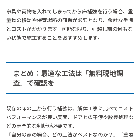
家具や荷物を入れてしまってから床補強を行う場合、重
量物の移動や保管場所の確保が必要となり、余計な手間
とコストがかかります。可能な限り、引越し前の何もな
い状態で施工することをおすすめします。
まとめ：最適な工法は「無料現地調
査」で確認を
既存の床の上から行う補強は、解体工事に比べてコスト
パフォーマンスが良い反面、ドアとの干渉や段差処理な
どの専門的な判断が必要です。
「自分の家の場合、どの工法がベストなのか？」「重ね