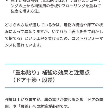
床上からの補強（重ね貼りなど）：
既存のフローリ
ングの上から補強用の合板やフローリングを重ねて
強度を増す方法。
どちらの方法が適しているかは、建物の構造や床下の状
況によって異なりますが、いずれも「表面を全て剥がし
て捨てる」という工程を省けるため、コストパフォーマ
ンスに優れています。
「重ね貼り」補強の効果と注意点
（ドア干渉・段差）
強度は上がりますが、床の高さが変わるため「ドアの開
閉」や「段差」への対策が必須です。