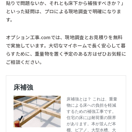
貼りで問題ないか、それとも床下から補強すべきか？」
といった疑問は、プロによる現地調査で明確になりま
す。
オプション工事.comでは、現地調査とお見積りを無料
で実施しています。大切なマイホームで長く安心して暮
らすために、重量物を置く予定のある方はぜひお気軽に
ご相談ください。