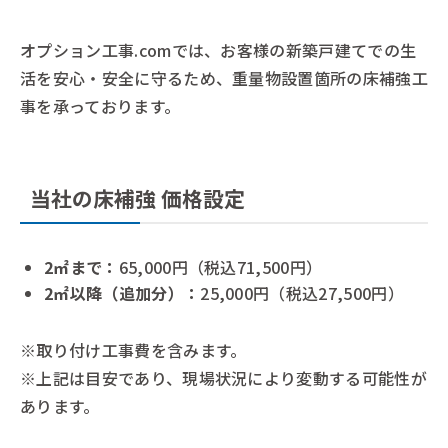
オプション工事.comでは、お客様の新築戸建てでの生
活を安心・安全に守るため、重量物設置箇所の床補強工
事を承っております。
当社の床補強 価格設定
2㎡まで：
65,000円（税込71,500円）
2㎡以降（追加分）：
25,000円（税込27,500円）
※取り付け工事費を含みます。
※上記は目安であり、現場状況により変動する可能性が
あります。