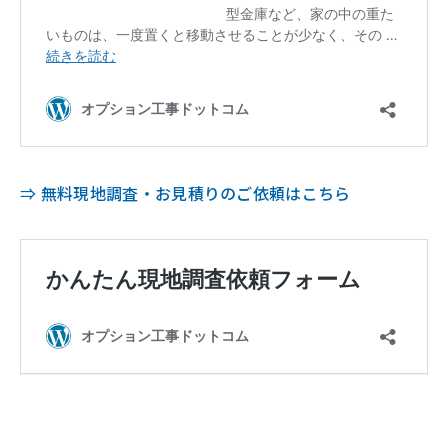
⇒ 無料現地調査・お見積りのご依頼はこちら