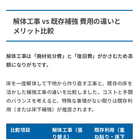
解体工事 vs 既存補強 費用の違いと
メリット比較
解体工事は「廃材処分費」と「復旧費」がかさむため高
額になりがちです。
床を一度解体して下地から作り直す工事と、既存の床を
活かした補強工事の違いを比較しました。コストと手間
のバランスを考えると、特殊な事情がない限りは既存利
用（または床下補強）が推奨されます。
比較項目
解体工事（張
既存利用（重
り替え）
ね貼り・床下