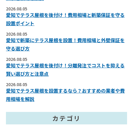
2026.08.05
愛知でテラス屋根を後付け！費用相場と新築保証を守る
設置ポイント
2026.08.05
愛知で新築にテラス屋根を設置！費用相場と外壁保証を
守る選び方
2026.08.05
愛知でテラス屋根を後付け！分離発注でコストを抑える
賢い選び方と注意点
2026.08.05
愛知でテラス屋根を設置するなら？おすすめの業者や費
用相場を解説
カテゴリ