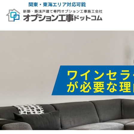
関東・東海エリア対応可能
ワインセラ
が必要な理