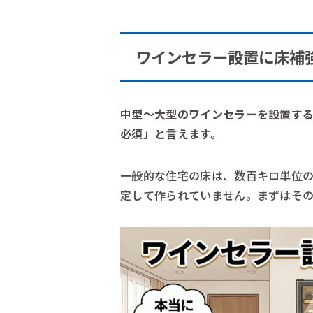
ワインセラー設置に床補
中型〜大型のワインセラーを設置す
必須」と言えます。
一般的な住宅の床は、数百キロ単位
定して作られていません。まずはそ