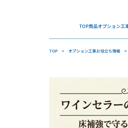
TOP
商品
オプション工
TOP
オプション工事お役立ち情報