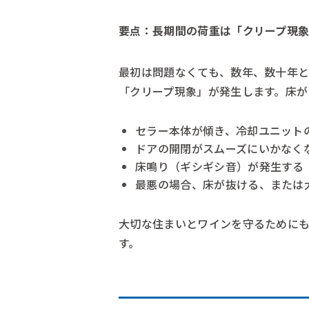
要点：長期間の荷重は「クリープ現象
最初は問題なくても、数年、数十年
「クリープ現象」が発生します。床が
セラー本体が傾き、冷却ユニット
ドアの開閉がスムーズにいかなく
床鳴り（ギシギシ音）が発生する
最悪の場合、床が抜ける、または
大切な住まいとワインを守るために
す。