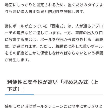
地面にしっかりと固定されるため、置くだけのタイプよ
りも高い進入防止効果と防犯性を発揮します。
常にポールが立っている「固定式」は、人が通るアプロ
ーチの境界などに適しています。一方、車庫の出入り口
に設置する場合は、ポールを根元から取り外せる「着脱
式」が選ばれます。ただし、着脱式は外した重いポール
をその都度どこかに保管しなければならないという手間
が発生します。
利便性と安全性が高い「埋め込み式（上
下式）」
使用しない時はポールをチェーンごと地中にすっきりと