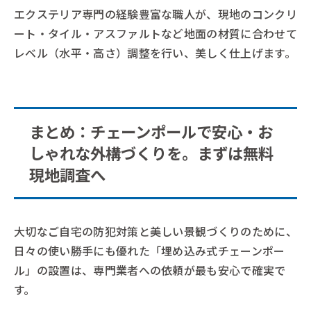
エクステリア専門の経験豊富な職人が、現地のコンクリ
ート・タイル・アスファルトなど地面の材質に合わせて
レベル（水平・高さ）調整を行い、美しく仕上げます。
まとめ：チェーンポールで安心・お
しゃれな外構づくりを。まずは無料
現地調査へ
大切なご自宅の防犯対策と美しい景観づくりのために、
日々の使い勝手にも優れた「埋め込み式チェーンポー
ル」の設置は、専門業者への依頼が最も安心で確実で
す。