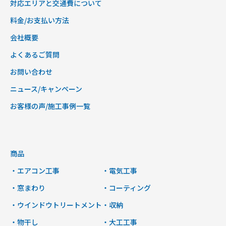
対応エリアと交通費について
料金/お支払い方法
会社概要
よくあるご質問
お問い合わせ
ニュース/キャンペーン
お客様の声/施工事例一覧
商品
・エアコン工事
・電気工事
・窓まわり
・コーティング
・ウインドウトリートメント
・収納
・物干し
・大工工事