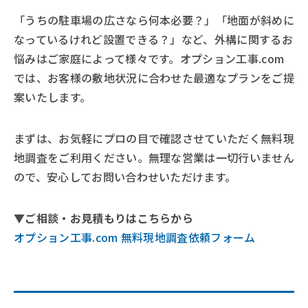
「うちの駐車場の広さなら何本必要？」「地面が斜めに
なっているけれど設置できる？」など、外構に関するお
悩みはご家庭によって様々です。オプション工事.com
では、お客様の敷地状況に合わせた最適なプランをご提
案いたします。
まずは、お気軽にプロの目で確認させていただく無料現
地調査をご利用ください。無理な営業は一切行いません
ので、安心してお問い合わせいただけます。
▼ご相談・お見積もりはこちらから
オプション工事.com 無料現地調査依頼フォーム