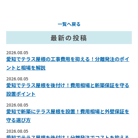
一覧へ戻る
最新の投稿
2026.08.05
愛知でテラス屋根の工事費用を抑える！分離発注のポイ
ントと相場を解説
2026.08.05
愛知でテラス屋根を後付け！費用相場と新築保証を守る
設置ポイント
2026.08.05
愛知で新築にテラス屋根を設置！費用相場と外壁保証を
守る選び方
2026.08.05
愛知でテラス屋根を後付け！分離発注でコストを抑える