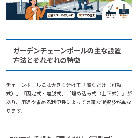
ガーデンチェーンポールの主な設置
方法とそれぞれの特徴
チェーンポールには大きく分けて「置くだけ（可動
式）」「固定式・着脱式」「埋め込み式（上下式）」が
あり、用途や求める利便性によって最適な選択肢が異な
ります。