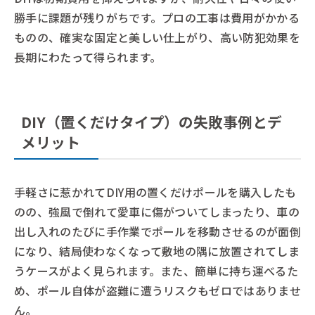
勝手に課題が残りがちです。プロの工事は費用がかかる
ものの、確実な固定と美しい仕上がり、高い防犯効果を
長期にわたって得られます。
DIY（置くだけタイプ）の失敗事例とデ
メリット
手軽さに惹かれてDIY用の置くだけポールを購入したも
のの、強風で倒れて愛車に傷がついてしまったり、車の
出し入れのたびに手作業でポールを移動させるのが面倒
になり、結局使わなくなって敷地の隅に放置されてしま
うケースがよく見られます。また、簡単に持ち運べるた
め、ポール自体が盗難に遭うリスクもゼロではありませ
ん。