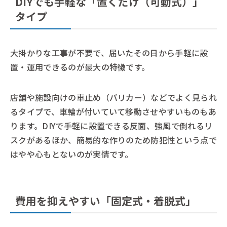
DIYでも手軽な「置くだけ（可動式）」
タイプ
大掛かりな工事が不要で、届いたその日から手軽に設
置・運用できるのが最大の特徴です。
店舗や施設向けの車止め（バリカー）などでよく見られ
るタイプで、車輪が付いていて移動させやすいものもあ
ります。DIYで手軽に設置できる反面、強風で倒れるリ
スクがあるほか、簡易的な作りのため防犯性という点で
はやや心もとないのが実情です。
費用を抑えやすい「固定式・着脱式」