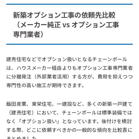
新築オプション工事の依頼先比較
（メーカー純正 vs オプション工事
専門業者）
建売住宅などでオプション扱いとなるチェーンポール
は、ハウスメーカー経由よりもオプション工事専門業者
に分離発注（外部業者活用）する方が、費用を抑えつつ
専門性の高い施工が期待できます。
飯田産業、東栄住宅、一建設など、多くの新築一戸建て
（建売住宅）において、チェーンポールは標準装備では
なく「オプション扱い」となっています。後付けを検討
する際、どこに依頼すべきかの一般的な傾向を比較表に
まとめました。