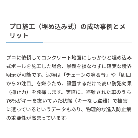
プロ施工（埋め込み式）の成功事例とメ
リット
プロに依頼してコンクリート地面にしっかりと埋め込み
式ポールを施工した場合、景観を損なわずに確実な境界
明示が可能です。泥棒は「チェーンの鳴る音」や「周囲
からの注目」を嫌うため、設置するだけで高い防犯効果
（抑止力）を発揮します。実際に、盗難された車のうち
76%がキーを抜いていた状態（キーなし盗難）で被害
に遭っているというデータもあり、物理的な進入防止策
の重要性が高まっています。