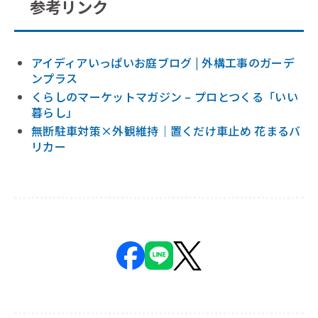
参考リンク
アイディアいっぱいお庭ブログ | 外構工事のガーデ
ンプラス
くらしのマーケットマガジン – プロとつくる「いい
暮らし」
無断駐車対策×外観維持｜置くだけ車止め 花まるバ
リカー