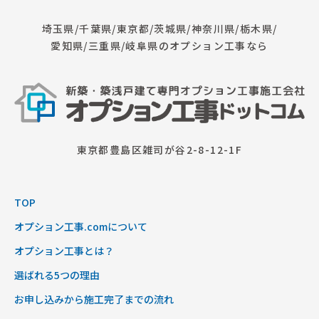
埼玉県/千葉県/東京都/茨城県/神奈川県/栃木県/
愛知県/三重県/岐阜県のオプション工事なら
東京都豊島区雑司が谷2-8-12-1F
TOP
オプション工事.comについて
オプション工事とは？
選ばれる5つの理由
お申し込みから施工完了までの流れ