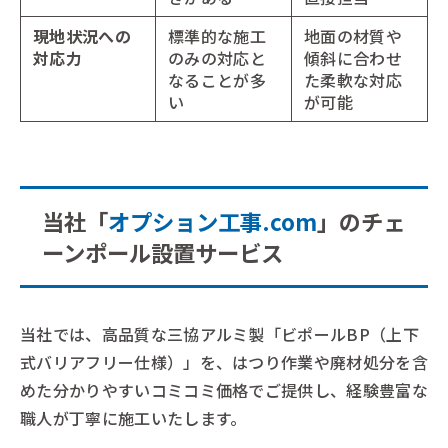
現地状況への
標準的な施工
地面の材質や
対応力
のみの対応と
傾斜に合わせ
なることが多
た柔軟な対応
い
が可能
当社「
オプション工事.com
」のチェ
ーンポール設置サービス
当社では、高品質な三協アルミ製「ビポールBP（上下
式バリアフリー仕様）」を、はつり作業や廃材処分を含
めた分かりやすいコミコミ価格でご提供し、経験豊富な
職人が丁寧に施工いたします。