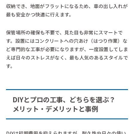
収納でき、地面がフラットになるため、車の出し入れが
最も安全かつ快適に行えます。
保管場所の確保も不要で、見た目も非常にスマートで
す。設置にはコンクリートへの穴あけ（はつり作業）な
ど専門的な工事が必要になりますが、一度設置してしま
えば日々のストレスがなく、最も人気のあるスタイルで
す。
DIYとプロの工事、どちらを選ぶ？
メリット・デメリットと事例
DIYは初期費用を抑えられますが、耐久性や日々の使い