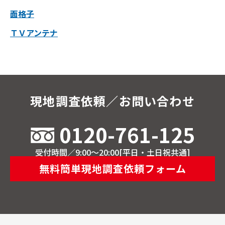
面格子
ＴＶアンテナ
現地調査依頼／お問い合わせ
0120-761-125
受付時間／9:00～20:00[平日・土日祝共通]
無料簡単現地調査依頼フォーム