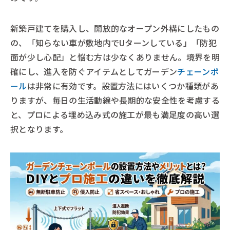
新築戸建てを購入し、開放的なオープン外構にしたもの
の、「知らない車が敷地内でUターンしている」「防犯
面が少し心配」と悩む方は少なくありません。境界を明
確にし、進入を防ぐアイテムとしてガーデン
チェーンポ
ール
は非常に有効です。設置方法にはいくつか種類があ
りますが、毎日の生活動線や長期的な安全性を考慮する
と、プロによる埋め込み式の施工が最も満足度の高い選
択となります。