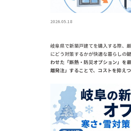
2026.05.18
岐阜県で新築戸建てを購入する際、
にどう対策するかが快適な暮らしの鍵
わせた「断熱・防災オプション」を
離発注」することで、コストを抑え