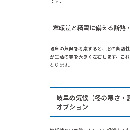
です。
寒暖差と積雪に備える断熱
岐阜の気候を考慮すると、窓の断熱
が生活の質を大きく左右します。こ
なります。
岐阜の気候（冬の寒さ・
オプション