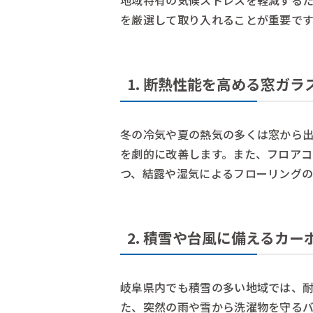
地域特有の気候ストレスを軽減する
を厳選して取り入れることが重要です
1. 断熱性能を高める窓ガ
冬の冷気や夏の熱気の多くは窓から
を劇的に改善します。また、フロアコ
つ、結露や湿気によるフローリングの
2. 積雪や台風に備えるカー
岐阜県内でも積雪の多い地域では、
た、突然の雨や雪から洗濯物を守る