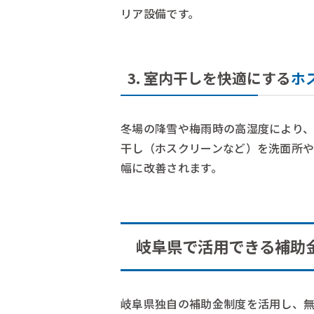
リア設備です。
3. 室内干しを快適にする
ホ
冬場の降雪や梅雨時の高湿度により
干し（ホスクリーンなど）を洗面所
幅に改善されます。
岐阜県で活用できる補助
岐阜県独自の補助金制度を活用し、