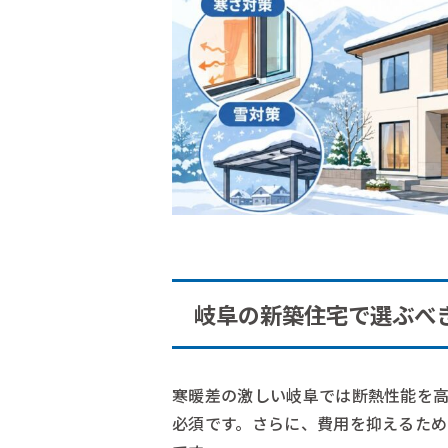
岐阜の新築住宅で選ぶべ
寒暖差の激しい岐阜では断熱性能を
必須です。さらに、費用を抑えるた