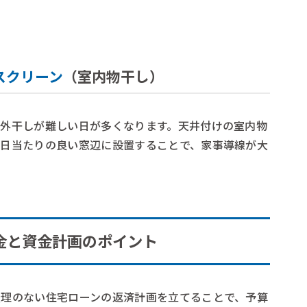
スクリーン
（室内物干し）
、外干しが難しい日が多くなります。天井付けの室内物
や日当たりの良い窓辺に設置することで、家事導線が大
金と資金計画のポイント
無理のない住宅ローンの返済計画を立てることで、予算