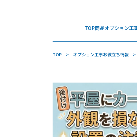
TOP
商品
オプション工
TOP
オプション工事お役立ち情報