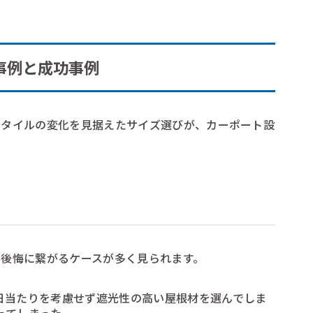
事例と成功事例
スタイルの変化を見据えたサイズ選びが、カーポート設
後悔に繋がるケースが多く見られます。
日当たりを考慮せず遮光性の高い屋根材を選んでしま
ってしまった。