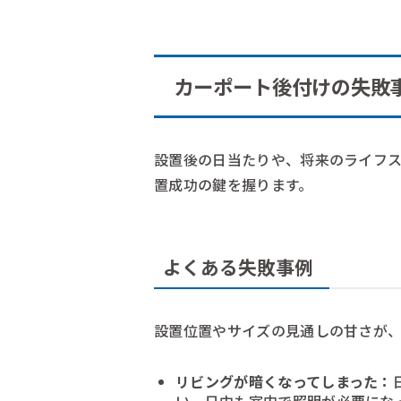
カーポート後付けの失敗
設置後の日当たりや、将来のライフ
置成功の鍵を握ります。
よくある失敗事例
設置位置やサイズの見通しの甘さが、
リビングが暗くなってしまった：
い、日中も室内で照明が必要にな