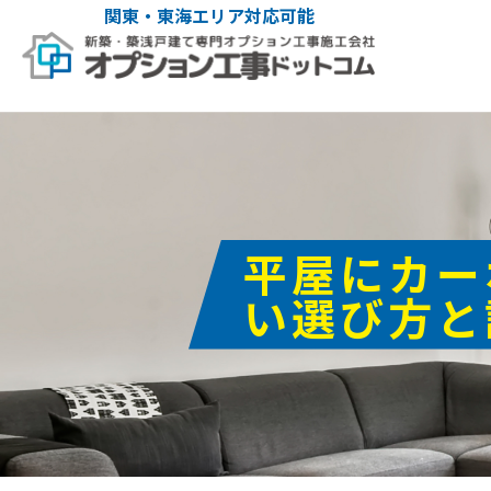
関東・東海エリア対応可能
平屋にカー
い選び方と