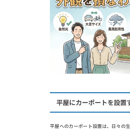
平屋にカーポートを設置
平屋へのカーポート設置は、日々の