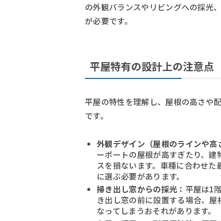
の外観バランスやリビングへの採光
が必要です。
平屋特有の設計上の注意点
平屋の特性を理解し、屋根の高さや
です。
外観デザイン（屋根のラインや高
ーポートの屋根が高すぎたり、建
スを損ないます。車種に合わせた
に選ぶ必要があります。
掃き出し窓からの採光：
平屋は1
き出し窓の前に設置する場合、屋
なってしまうおそれがあります。