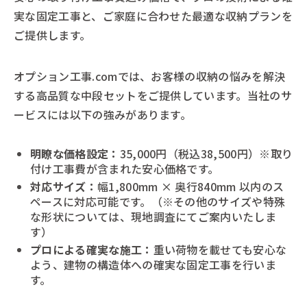
実な固定工事と、ご家庭に合わせた最適な収納プランを
ご提供します。
オプション工事.comでは、お客様の収納の悩みを解決
する高品質な中段セットをご提供しています。当社のサ
ービスには以下の強みがあります。
明瞭な価格設定：
35,000円（税込38,500円）※取り
付け工事費が含まれた安心価格です。
対応サイズ：
幅1,800mm × 奥行840mm 以内のス
ペースに対応可能です。（※その他のサイズや特殊
な形状については、現地調査にてご案内いたしま
す）
プロによる確実な施工：
重い荷物を載せても安心な
よう、建物の構造体への確実な固定工事を行いま
す。