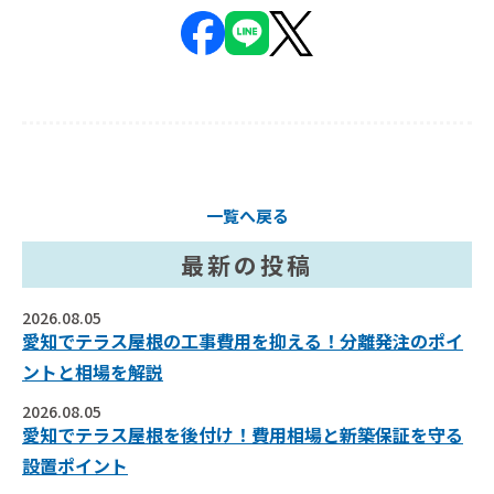
一覧へ戻る
最新の投稿
2026.08.05
愛知でテラス屋根の工事費用を抑える！分離発注のポイ
ントと相場を解説
2026.08.05
愛知でテラス屋根を後付け！費用相場と新築保証を守る
設置ポイント