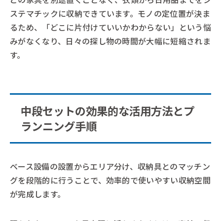
ステマチックに収納できています。モノの定位置が決ま
るため、「どこに片付けていいかわからない」という悩
みがなくなり、日々の探し物の時間が大幅に短縮されま
す。
中段セットの効果的な活用方法とプ
ランニング手順
ベース設備の設置からエリア分け、収納具とのマッチン
グを段階的に行うことで、効率的で使いやすい収納空間
が完成します。