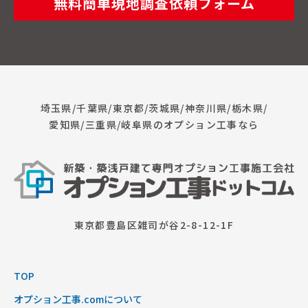
無料簡単現地調査依頼フォーム
埼玉県/千葉県/東京都/茨城県/神奈川県/栃木県/
愛知県/三重県/岐阜県のオプション工事なら
東京都豊島区雑司が谷2-8-12-1F
TOP
オプション工事.comについて