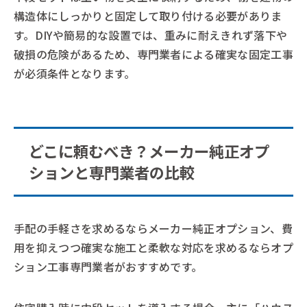
構造体にしっかりと固定して取り付ける必要がありま
す。DIYや簡易的な設置では、重みに耐えきれず落下や
破損の危険があるため、専門業者による確実な固定工事
が必須条件となります。
どこに頼むべき？メーカー純正オプ
ションと専門業者の比較
手配の手軽さを求めるならメーカー純正オプション、費
用を抑えつつ確実な施工と柔軟な対応を求めるならオプ
ション工事専門業者がおすすめです。