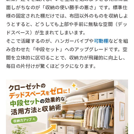
面しがちなのが「収納の使い勝手の悪さ」です。標準仕
様の固定された棚だけでは、布団以外のものを収納しよ
うとすると、どうしても上部や手前に無駄な空間（デッ
ドスペース）が生まれてしまいます。
そこで活躍するのが、ハンガーパイプや
可動棚
などを組
み合わせた「中段セット」へのアップグレードです。空
間を立体的に区切ることで、収納力が飛躍的に向上し、
毎日の片付けが驚くほどラクになります。