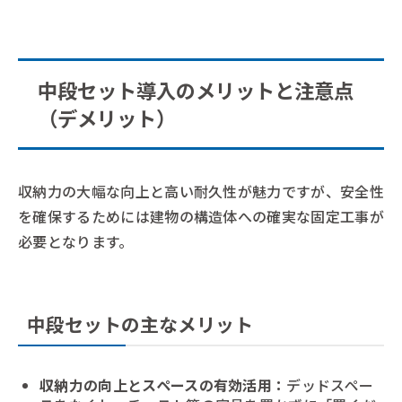
中段セット導入のメリットと注意点
（デメリット）
収納力の大幅な向上と高い耐久性が魅力ですが、安全性
を確保するためには建物の構造体への確実な固定工事が
必要となります。
中段セットの主なメリット
収納力の向上とスペースの有効活用：
デッドスペー