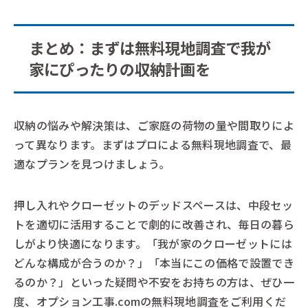
まとめ：まずは無料現地調査で我が
家にぴったりの収納計画を
収納の悩みや解決策は、ご家庭の荷物の量や間取りによ
って異なります。まずはプロによる無料現地調査で、最
適なプランを見つけましょう。
押し入れやクローゼットのデッドスペースは、中段セッ
トを適切に活用することで劇的に改善され、毎日の暮ら
しがより快適になります。「我が家のクローゼットには
どんな構成が合うのか？」「本当にこの価格で設置でき
るのか？」といった疑問や不安をお持ちの方は、ぜひ一
度、オプション工事.comの無料現地調査をご利用くだ