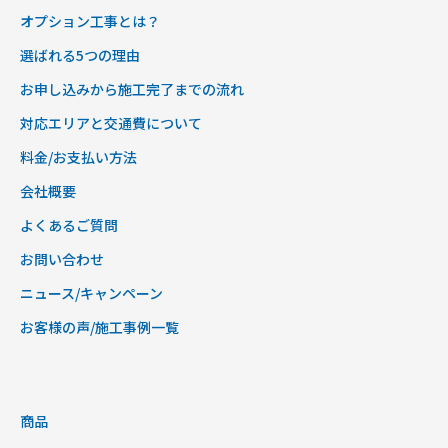
オプション工事とは？
選ばれる5つの理由
お申し込みから施工完了までの流れ
対応エリアと交通費について
料金/お支払い方法
会社概要
よくあるご質問
お問い合わせ
ニュース/キャンペーン
お客様の声/施工事例一覧
商品