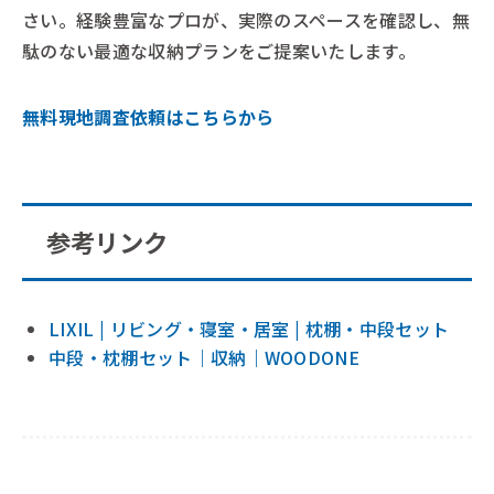
さい。経験豊富なプロが、実際のスペースを確認し、無
駄のない最適な収納プランをご提案いたします。
無料現地調査依頼はこちらから
参考リンク
LIXIL | リビング・寝室・居室 | 枕棚・中段セット
中段・枕棚セット｜収納｜WOODONE