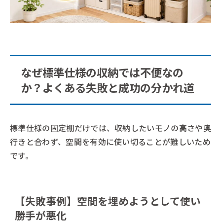
なぜ標準仕様の収納では不便なの
か？よくある失敗と成功の分かれ道
標準仕様の固定棚だけでは、収納したいモノの高さや奥
行きと合わず、空間を有効に使い切ることが難しいため
です。
【失敗事例】空間を埋めようとして使い
勝手が悪化