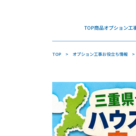
TOP
商品
オプション工
TOP
オプション工事お役立ち情報