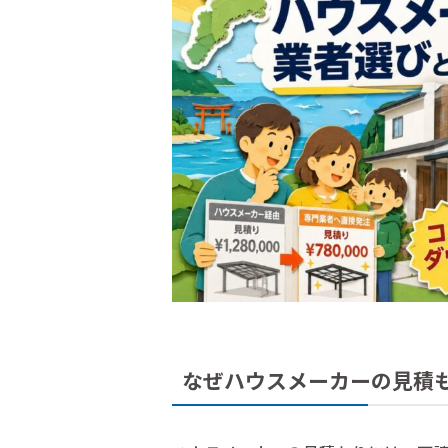
なぜハウスメーカーの見積