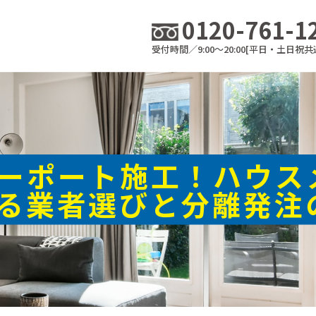
0120-761-1
受付時間／9:00～20:00[平日・土日祝共
ーポート施工！ハウス
る業者選びと分離発注