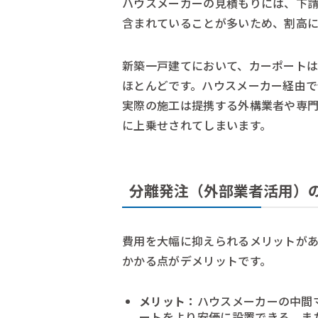
ハウスメーカーの見積もりには、下
含まれていることが多いため、割高
新築一戸建てにおいて、カーポート
ほとんどです。ハウスメーカー経由
実際の施工は提携する外構業者や専
に上乗せされてしまいます。
分離発注（外部業者活用）
費用を大幅に抑えられるメリットが
かかる点がデメリットです。
メリット：
ハウスメーカーの中間
ートをより安価に設置できる、ま