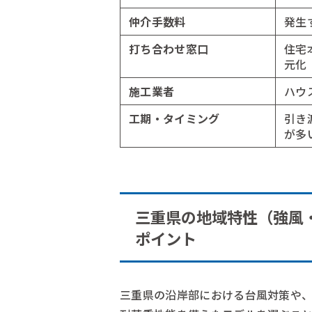
仲介手数料
発生
打ち合わせ窓口
住宅
元化
施工業者
ハウ
工期・タイミング
引き
が多
三重県の地域特性（強風
ポイント
三重県の沿岸部における台風対策や