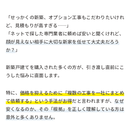
「せっかくの新築、オプション工事もこだわりたいけれ
ど、見積もりが高すぎる……」
「ネットで探した専門業者に頼めば安いと聞くけれど、
顔が見えない相手に大切な新家を任せて大丈夫だろう
か？
」
新築戸建てを購入された多くの方が、引き渡し直前にこ
うした悩みに直面します。
特に、
価格を抑えるために「複数の工事を一社にまとめ
て依頼する」という手法がお得
だと言われますが、
なぜ
安くなるのか、その「根拠」を正しく理解している方は
意外と多くありません
。