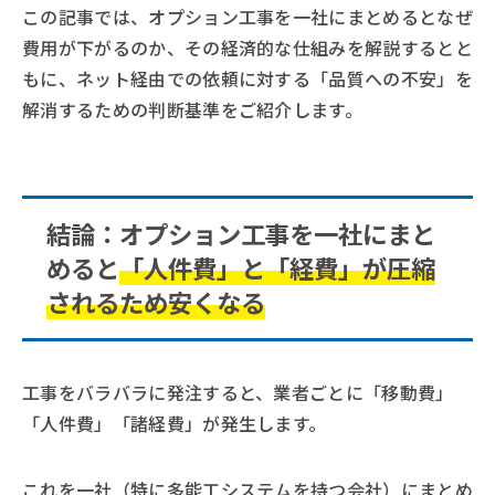
この記事では、オプション工事を一社にまとめるとなぜ
費用が下がるのか、その経済的な仕組みを解説するとと
もに、ネット経由での依頼に対する「品質への不安」を
解消するための判断基準をご紹介します。
結論：オプション工事を一社にまと
めると
「人件費」と「経費」が圧縮
されるため安くなる
工事をバラバラに発注すると、業者ごとに「移動費」
「人件費」「諸経費」が発生します。
これを一社（特に多能工システムを持つ会社）にまとめ