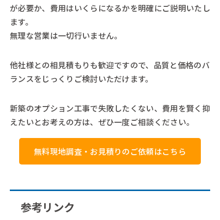
が必要か、費用はいくらになるかを明確にご説明いたし
ます。
無理な営業は一切行いません。
他社様との相見積もりも歓迎ですので、品質と価格のバ
ランスをじっくりご検討いただけます。
新築のオプション工事で失敗したくない、費用を賢く抑
えたいとお考えの方は、ぜひ一度ご相談ください。
無料現地調査・お見積りのご依頼はこちら
参考リンク