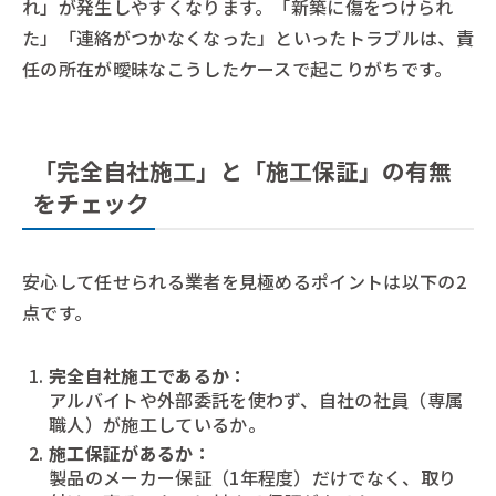
れ」が発生しやすくなります。「新築に傷をつけられ
た」「連絡がつかなくなった」といったトラブルは、責
任の所在が曖昧なこうしたケースで起こりがちです。
「完全自社施工」と「施工保証」の有無
をチェック
安心して任せられる業者を見極めるポイントは以下の2
点です。
完全自社施工であるか：
アルバイトや外部委託を使わず、自社の社員（専属
職人）が施工しているか。
施工保証があるか：
製品のメーカー保証（1年程度）だけでなく、取り