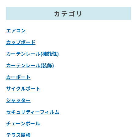
カテゴリ
エアコン
カップボード
カーテンレール(機能性)
カーテンレール(装飾)
カーポート
サイクルポート
シャッター
セキュリティーフィルム
チェーンポール
テラス屋根