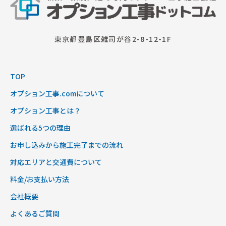
東京都豊島区雑司が谷2-8-12-1F
TOP
オプション工事.comについて
オプション工事とは？
選ばれる5つの理由
お申し込みから施工完了までの流れ
対応エリアと交通費について
料金/お支払い方法
会社概要
よくあるご質問