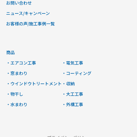
お問い合わせ
ニュース/キャンペーン
お客様の声/施工事例一覧
商品
・エアコン工事
・電気工事
・窓まわり
・コーティング
・ウインドウトリートメント
・収納
・物干し
・大工工事
・水まわり
・外構工事