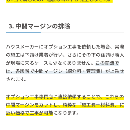
3. 中間マージンの排除
ハウスメーカーにオプション工事を依頼した場合、実際
の施工は下請け業者が行い、さらにその下の孫請け職人
が現場に来るケースも少なくありません。
この商流で
は、各段階で中間マージン（紹介料・管理費）が上乗せ
されます。
オプション工事専門店に直接依頼することで、これらの
中間マージンをカットし、純粋な「施工費＋材料費」に
近い価格で工事が可能
になります。