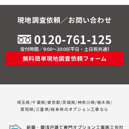
現地調査依頼／お問い合わせ
0120-761-125
受付時間／9:00～20:00[平日・土日祝共通]
無料簡単現地調査依頼フォーム
埼玉県/千葉県/東京都/茨城県/神奈川県/栃木県/
愛知県/三重県/岐阜県のオプション工事なら