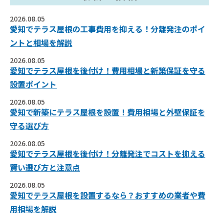
2026.08.05
愛知でテラス屋根の工事費用を抑える！分離発注のポイ
ントと相場を解説
2026.08.05
愛知でテラス屋根を後付け！費用相場と新築保証を守る
設置ポイント
2026.08.05
愛知で新築にテラス屋根を設置！費用相場と外壁保証を
守る選び方
2026.08.05
愛知でテラス屋根を後付け！分離発注でコストを抑える
賢い選び方と注意点
2026.08.05
愛知でテラス屋根を設置するなら？おすすめの業者や費
用相場を解説