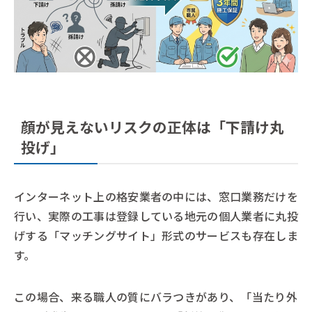
顔が見えないリスクの正体は「下請け丸
投げ」
インターネット上の格安業者の中には、窓口業務だけを
行い、実際の工事は登録している地元の個人業者に丸投
げする「マッチングサイト」形式のサービスも存在しま
す。
この場合、来る職人の質にバラつきがあり、「当たり外