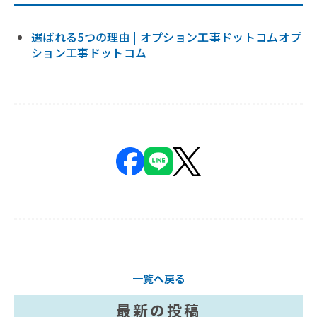
選ばれる5つの理由 | オプション工事ドットコムオプ
ション工事ドットコム
一覧へ戻る
最新の投稿