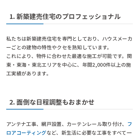
1. 新築建売住宅のプロフェッショナル
私たちは新築建売住宅を専門としており、ハウスメーカ
ーごとの建物の特性やクセを熟知しています。
これにより、物件に合わせた最適な施工が可能です。関
東・東海・東北エリアを中心に、年間2,000件以上の施
工実績があります。
2. 面倒な日程調整もおまかせ
アンテナ工事、網戸設置、カーテンレール取り付け、
フ
ロアコーティング
など、新生活に必要な工事をすべて一