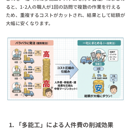
ると、1-2人の職人が1回の訪問で複数の作業を行える
ため、重複するコストがカットされ、結果として総額が
大幅に安くなります。
1. 「多能工」による人件費の削減効果