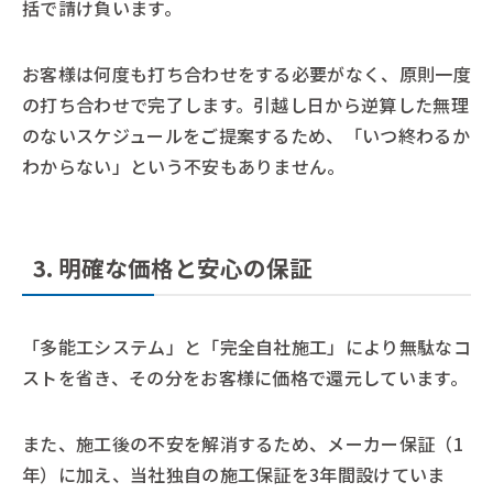
括で請け負います。
お客様は何度も打ち合わせをする必要がなく、原則一度
の打ち合わせで完了します。引越し日から逆算した無理
のないスケジュールをご提案するため、「いつ終わるか
わからない」という不安もありません。
3. 明確な価格と安心の保証
「多能工システム」と「完全自社施工」により無駄なコ
ストを省き、その分をお客様に価格で還元しています。
また、施工後の不安を解消するため、メーカー保証（1
年）に加え、当社独自の施工保証を3年間設けていま