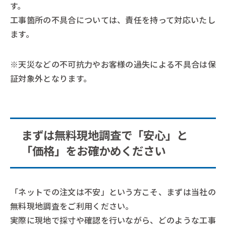
す。
工事箇所の不具合については、責任を持って対応いたし
ます。
※天災などの不可抗力やお客様の過失による不具合は保
証対象外となります。
まずは無料現地調査で「安心」と
「価格」をお確かめください
「ネットでの注文は不安」という方こそ、まずは当社の
無料現地調査をご利用ください。
実際に現地で採寸や確認を行いながら、どのような工事