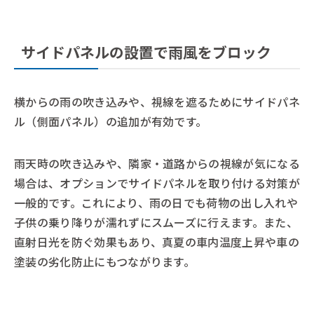
サイドパネルの設置で雨風をブロック
横からの雨の吹き込みや、視線を遮るためにサイドパネ
ル（側面パネル）の追加が有効です。
雨天時の吹き込みや、隣家・道路からの視線が気になる
場合は、オプションでサイドパネルを取り付ける対策が
一般的です。これにより、雨の日でも荷物の出し入れや
子供の乗り降りが濡れずにスムーズに行えます。また、
直射日光を防ぐ効果もあり、真夏の車内温度上昇や車の
塗装の劣化防止にもつながります。