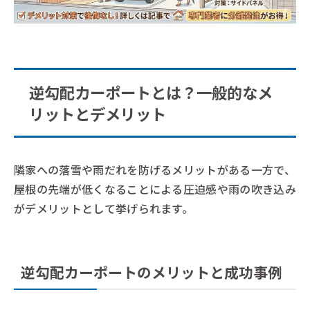
逆勾配カーポートとは？一般的なメ
リットとデメリット
隣家への落雪や雨だれを防げるメリットがある一方で、
屋根の先端が低くなることによる圧迫感や雨の吹き込み
がデメリットとして挙げられます。
逆勾配カーポートのメリットと成功事例