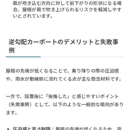
風が吹き込む方向に対して前下がりの形状になる場
合、屋根が風で吹き上げられるリスクを軽減しやす
いとされています。
逆勾配カーポートのデメリットと失敗事
例
屋根の先端が低くなることで、乗り降りの際の圧迫感
や、雨水が動線側に流れてくる点が主な懸念材料です。
一方で、設置後に「後悔した」と感じやすいポイント
（失敗事例）として、以下のような一般的な傾向があり
ます。
圧迫感と高さ制限：
屋根の先端が低くなるため、背