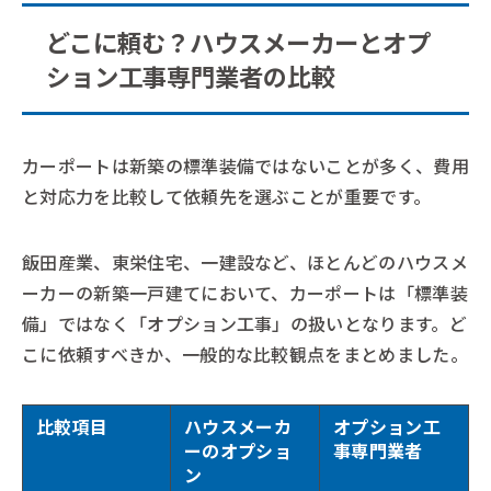
どこに頼む？ハウスメーカーとオプ
ション工事専門業者の比較
カーポートは新築の標準装備ではないことが多く、費用
と対応力を比較して依頼先を選ぶことが重要です。
飯田産業、東栄住宅、一建設など、ほとんどのハウスメ
ーカーの新築一戸建てにおいて、カーポートは「標準装
備」ではなく「オプション工事」の扱いとなります。ど
こに依頼すべきか、一般的な比較観点をまとめました。
比較項目
ハウスメーカ
オプション工
ーのオプショ
事専門業者
ン