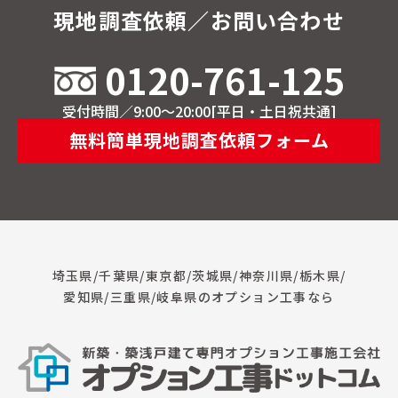
現地調査依頼／お問い合わせ
0120-761-125
受付時間／9:00～20:00[平日・土日祝共通]
無料簡単現地調査依頼フォーム
埼玉県/千葉県/東京都/茨城県/神奈川県/栃木県/
愛知県/三重県/岐阜県のオプション工事なら