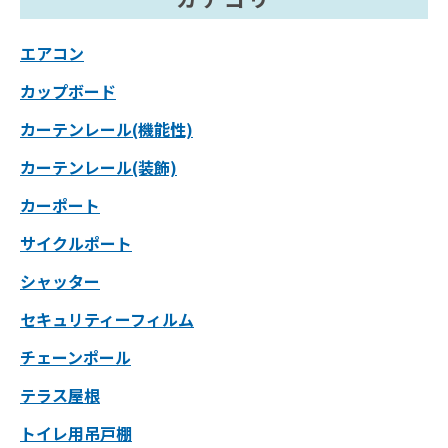
エアコン
カップボード
カーテンレール(機能性)
カーテンレール(装飾)
カーポート
サイクルポート
シャッター
セキュリティーフィルム
チェーンポール
テラス屋根
トイレ用吊戸棚