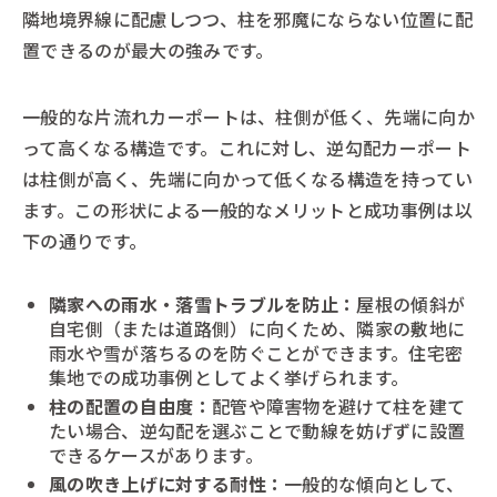
隣地境界線に配慮しつつ、柱を邪魔にならない位置に配
置できるのが最大の強みです。
一般的な片流れカーポートは、柱側が低く、先端に向か
って高くなる構造です。これに対し、逆勾配カーポート
は柱側が高く、先端に向かって低くなる構造を持ってい
ます。この形状による一般的なメリットと成功事例は以
下の通りです。
隣家への雨水・落雪トラブルを防止：
屋根の傾斜が
自宅側（または道路側）に向くため、隣家の敷地に
雨水や雪が落ちるのを防ぐことができます。住宅密
集地での成功事例としてよく挙げられます。
柱の配置の自由度：
配管や障害物を避けて柱を建て
たい場合、逆勾配を選ぶことで動線を妨げずに設置
できるケースがあります。
風の吹き上げに対する耐性：
一般的な傾向として、