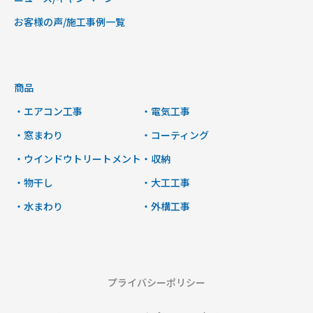
お客様の声/施工事例一覧
商品
・エアコン工事
・電気工事
・窓まわり
・コーティング
・ウインドウトリートメント
・収納
・物干し
・大工工事
・水まわり
・外構工事
プライバシーポリシー