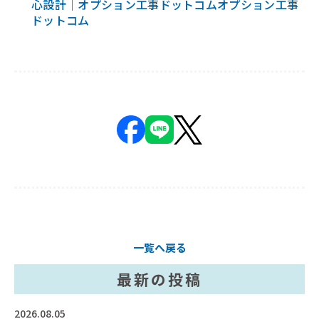
心設計｜オプション工事ドットコムオプション工事
ドットコム
一覧へ戻る
最新の投稿
2026.08.05