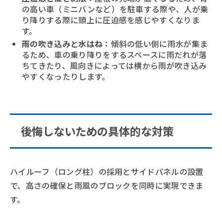
の高い車（ミニバンなど）を駐車する際や、人が乗
り降りする際に頭上に圧迫感を感じやすくなりま
す。
雨の吹き込みと水はね：
傾斜の低い側に雨水が集ま
るため、車の乗り降りをするスペースに雨だれが落
ちてきたり、風向きによっては横から雨が吹き込み
やすくなったりします。
後悔しないための具体的な対策
ハイルーフ（ロング柱）の採用とサイドパネルの設置
で、高さの確保と雨風のブロックを同時に実現できま
す。