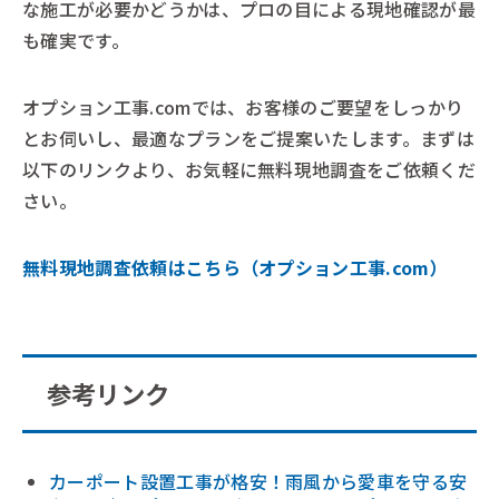
な施工が必要かどうかは、プロの目による現地確認が最
も確実です。
オプション工事.comでは、お客様のご要望をしっかり
とお伺いし、最適なプランをご提案いたします。まずは
以下のリンクより、お気軽に無料現地調査をご依頼くだ
さい。
無料現地調査依頼はこちら（オプション工事.com）
参考リンク
カーポート設置工事が格安！雨風から愛車を守る安