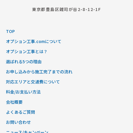
東京都豊島区雑司が谷2-8-12-1F
TOP
オプション工事.comについて
オプション工事とは？
選ばれる5つの理由
お申し込みから施工完了までの流れ
対応エリアと交通費について
料金/お支払い方法
会社概要
よくあるご質問
お問い合わせ
ニュース/キャンペーン