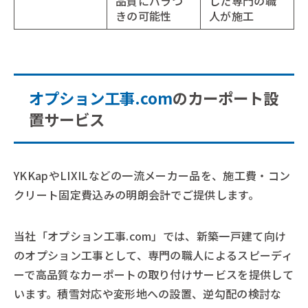
品質にバラつ
した専門の職
きの可能性
人が施工
オプション工事.com
のカーポート設
置サービス
YKKapやLIXILなどの一流メーカー品を、施工費・コン
クリート固定費込みの明朗会計でご提供します。
当社「オプション工事.com」では、新築一戸建て向け
のオプション工事として、専門の職人によるスピーディ
ーで高品質なカーポートの取り付けサービスを提供して
います。積雪対応や変形地への設置、逆勾配の検討な