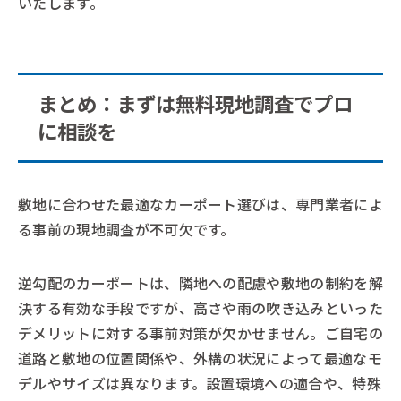
いたします。
まとめ：まずは無料現地調査でプロ
に相談を
敷地に合わせた最適なカーポート選びは、専門業者によ
る事前の現地調査が不可欠です。
逆勾配のカーポートは、隣地への配慮や敷地の制約を解
決する有効な手段ですが、高さや雨の吹き込みといった
デメリットに対する事前対策が欠かせません。ご自宅の
道路と敷地の位置関係や、外構の状況によって最適なモ
デルやサイズは異なります。設置環境への適合や、特殊