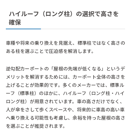
ハイルーフ（ロング柱）の選択で高さを
確保
車種や将来の乗り換えを見据え、標準柱ではなく高さの
ある柱を選ぶことで圧迫感を解消します。
逆勾配カーポートの「屋根の先端が低くなる」というデ
メリットを解消するためには、カーポート全体の高さを
上げることが効果的です。多くのメーカーでは、標準ル
ーフ（標準柱）のほかに、ハイルーフ（ロング柱・ハイ
ロング柱）が用意されています。車の高さだけでなく、
人が傘をさして歩くスペースや、将来的に車高の高い車
へ乗り換える可能性も考慮し、余裕を持った屋根の高さ
を選ぶことが推奨されます。