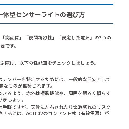
一体型センサーライトの選び方
「高画質」「夜間視認性」「安定した電源」の3つの
要です。
選ぶ際は、以下の性能面をチェックしましょう。
のナンバーを特定するためには、一般的な目安として
画質なものが推奨されます。
できるよう、赤外線撮影機能や、周囲を明るく照らす
びましょう。
は手軽ですが、天候に左右されたり電池切れのリスク
させるには、AC100Vのコンセント式（有線電源）が