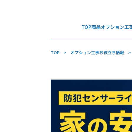
TOP
商品
オプション工
TOP
オプション工事お役立ち情報