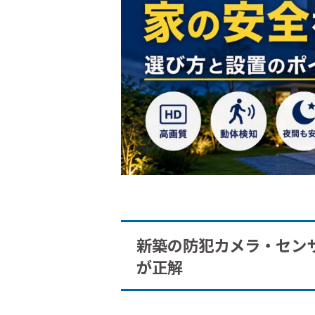
新築の防犯カメラ・セン
が正解