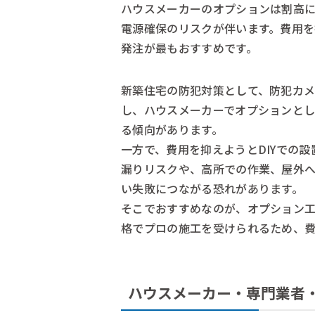
ハウスメーカーのオプションは割高に
電源確保のリスクが伴います。費用
発注が最もおすすめです。
新築住宅の防犯対策として、防犯カ
し、ハウスメーカーでオプションと
る傾向があります。
一方で、費用を抑えようとDIYでの
漏りリスクや、高所での作業、屋外
い失敗につながる恐れがあります。
そこでおすすめなのが、オプション
格でプロの施工を受けられるため、
ハウスメーカー・専門業者・