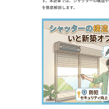
す。本記事では、シャッターの構造
を徹底解説します。