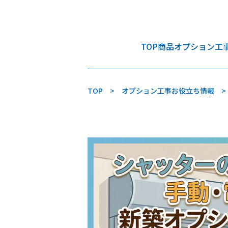
TOP
商品
オプション工
TOP
オプション工事お役立ち情報