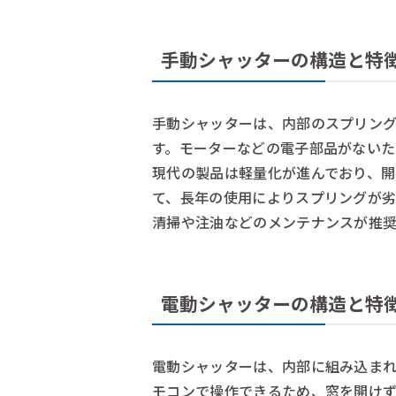
手動シャッターの構造と特
手動シャッターは、内部のスプリン
す。モーターなどの電子部品がないた
現代の製品は軽量化が進んでおり、開
て、長年の使用によりスプリングが
清掃や注油などのメンテナンスが推奨
電動シャッターの構造と特
電動シャッターは、内部に組み込ま
モコンで操作できるため、窓を開け