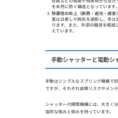
台風などの強風や飛来物から窓ガ
を未然に防ぐ構造となっています
快適性の向上（断熱・遮光・遮音
夏は日差しや熱気を遮断し、冬は
ります。また、外部の騒音を軽減
えています。
手動シャッターと電動シ
手動はシンプルなスプリング機構で
ですが、それぞれ故障リスクやメン
シャッターの開閉機構には、大きく分
造的な強みと弱みを持っています。