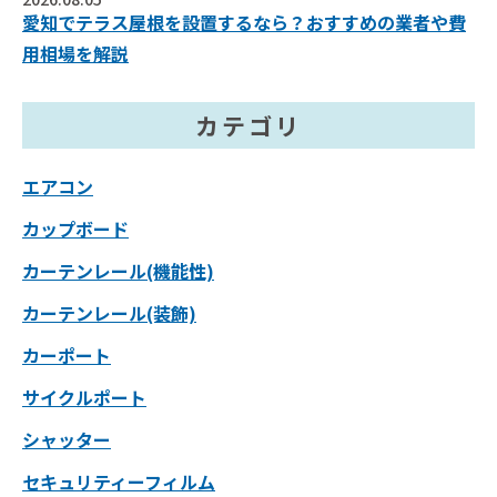
愛知でテラス屋根を設置するなら？おすすめの業者や費
用相場を解説
カテゴリ
エアコン
カップボード
カーテンレール(機能性)
カーテンレール(装飾)
カーポート
サイクルポート
シャッター
セキュリティーフィルム