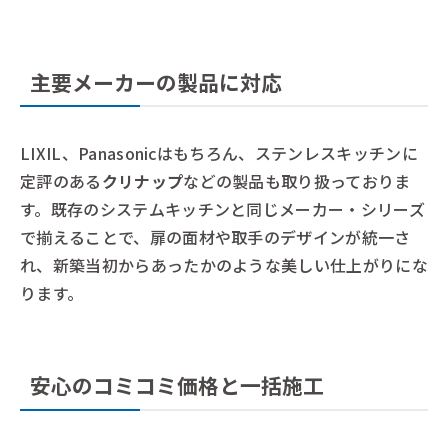
主要メーカーの製品に対応
LIXIL、Panasonicはもちろん、ステンレスキッチンに
定評のある
クリナップ
などの製品も取り扱っておりま
す。既存のシステムキッチンと同じメーカー・シリーズ
で揃えることで、扉の面材や取手のデザインが統一さ
れ、新築当初からあったかのような美しい仕上がりにな
ります。
安心のコミコミ価格と一括施工