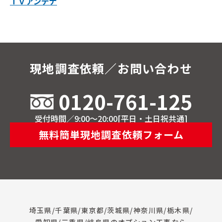
ＴＶアンテナ
現地調査依頼／お問い合わせ
0120-761-125
受付時間／9:00～20:00[平日・土日祝共通]
無料簡単現地調査依頼フォーム
埼玉県/千葉県/東京都/茨城県/神奈川県/栃木県/