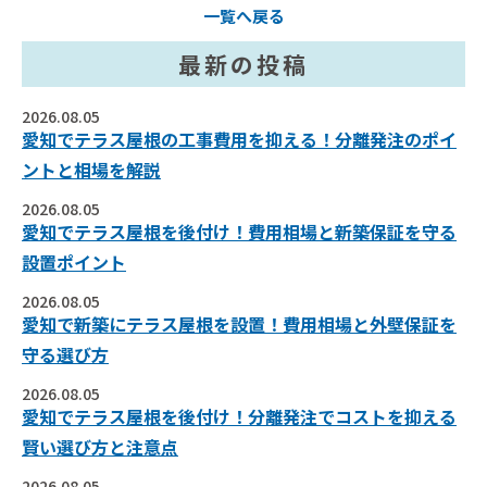
一覧へ戻る
最新の投稿
2026.08.05
愛知でテラス屋根の工事費用を抑える！分離発注のポイ
ントと相場を解説
2026.08.05
愛知でテラス屋根を後付け！費用相場と新築保証を守る
設置ポイント
2026.08.05
愛知で新築にテラス屋根を設置！費用相場と外壁保証を
守る選び方
2026.08.05
愛知でテラス屋根を後付け！分離発注でコストを抑える
賢い選び方と注意点
2026.08.05