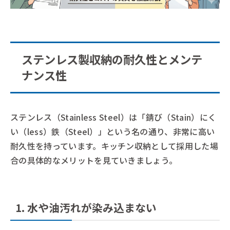
ステンレス製収納の耐久性とメンテ
ナンス性
ステンレス（Stainless Steel）は「錆び（Stain）にく
い（less）鉄（Steel）」という名の通り、非常に高い
耐久性を持っています。キッチン収納として採用した場
合の具体的なメリットを見ていきましょう。
1. 水や油汚れが染み込まない