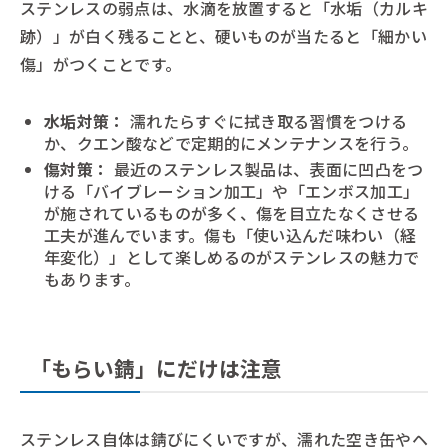
ステンレスの弱点は、水滴を放置すると「水垢（カルキ
跡）」が白く残ることと、硬いものが当たると「細かい
傷」がつくことです。
水垢対策：
濡れたらすぐに拭き取る習慣をつける
か、クエン酸などで定期的にメンテナンスを行う。
傷対策：
最近のステンレス製品は、表面に凹凸をつ
ける「バイブレーション加工」や「エンボス加工」
が施されているものが多く、傷を目立たなくさせる
工夫が進んでいます。傷も「使い込んだ味わい（経
年変化）」として楽しめるのがステンレスの魅力で
もあります。
「もらい錆」にだけは注意
ステンレス自体は錆びにくいですが、濡れた空き缶やヘ