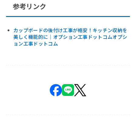
参考リンク
カップボードの後付け工事が格安！キッチン収納を
美しく機能的に｜オプション工事ドットコムオプシ
ョン工事ドットコム