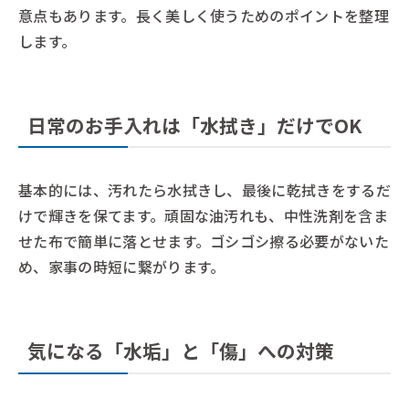
意点もあります。長く美しく使うためのポイントを整理
します。
日常のお手入れは「水拭き」だけでOK
基本的には、汚れたら水拭きし、最後に乾拭きをするだ
けで輝きを保てます。頑固な油汚れも、中性洗剤を含ま
せた布で簡単に落とせます。ゴシゴシ擦る必要がないた
め、家事の時短に繋がります。
気になる「水垢」と「傷」への対策