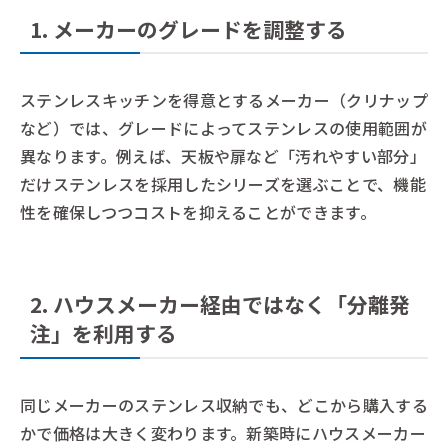
1. メーカーのグレードを調整する
ステンレスキッチンを得意とするメーカー（クリナップ
など）では、グレードによってステンレスの使用範囲が
異なります。例えば、天板や扉など「汚れやすい部分」
だけステンレスを採用したシリーズを選ぶことで、機能
性を確保しつつコストを抑えることができます。
2. ハウスメーカー経由ではなく「分離発
注」を利用する
同じメーカーのステンレス収納でも、どこから購入する
かで価格は大きく変わります。新築時にハウスメーカー