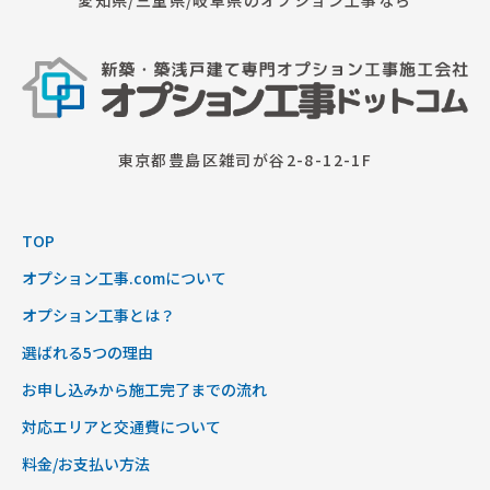
愛知県/三重県/岐阜県のオプション工事なら
東京都豊島区雑司が谷2-8-12-1F
TOP
オプション工事.comについて
オプション工事とは？
選ばれる5つの理由
お申し込みから施工完了までの流れ
対応エリアと交通費について
料金/お支払い方法