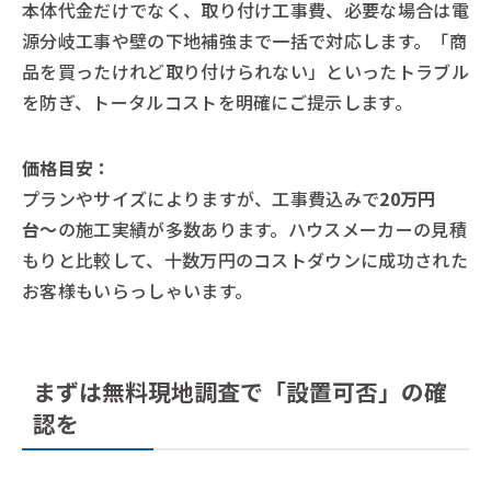
本体代金だけでなく、取り付け工事費、必要な場合は電
源分岐工事や壁の下地補強まで一括で対応します。「商
品を買ったけれど取り付けられない」といったトラブル
を防ぎ、トータルコストを明確にご提示します。
価格目安：
プランやサイズによりますが、工事費込みで
20万円
台〜
の施工実績が多数あります。ハウスメーカーの見積
もりと比較して、十数万円のコストダウンに成功された
お客様もいらっしゃいます。
まずは無料現地調査で「設置可否」の確
認を