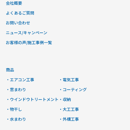
会社概要
よくあるご質問
お問い合わせ
ニュース/キャンペーン
お客様の声/施工事例一覧
商品
・エアコン工事
・電気工事
・窓まわり
・コーティング
・ウインドウトリートメント
・収納
・物干し
・大工工事
・水まわり
・外構工事