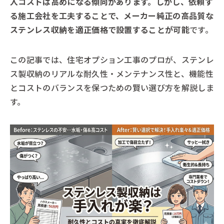
入コストは高めになる傾向があります。しかし、依頼す
る施工会社を工夫することで、メーカー純正の高品質な
ステンレス収納を適正価格で設置することが可能
です。
この記事では、住宅オプション工事のプロが、ステンレ
ス製収納のリアルな耐久性・メンテナンス性と、機能性
とコストのバランスを保つための賢い選び方を解説しま
す。