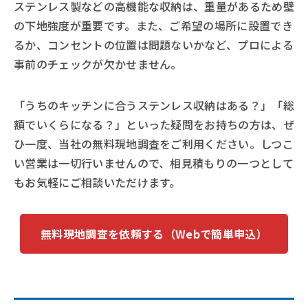
ステンレス製などの高機能な収納は、重量があるため壁
の下地強度が重要です。また、ご希望の場所に設置でき
るか、コンセントの位置は問題ないかなど、プロによる
事前のチェックが欠かせません。
「うちのキッチンに合うステンレス収納はある？」「総
額でいくらになる？」といった疑問をお持ちの方は、ぜ
ひ一度、当社の無料現地調査をご利用ください。しつこ
い営業は一切行いませんので、相見積もりの一つとして
もお気軽にご相談いただけます。
無料現地調査を依頼する（Webで簡単申込）