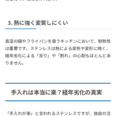
3. 熱に強く変質しにくい
高温の鍋やフライパンを扱うキッチンにおいて、耐熱性
は重要です。ステンレスは熱による変色や変形に強く、
経年劣化による「反り」や「割れ」の心配もほとんどあ
りません。
手入れは本当に楽？経年劣化の真実
「手入れが楽」と言われるステンレスですが、独自の注