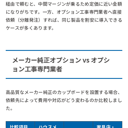
経由で頼むと、中間マージンが乗るため定価に近い金額
になりがちです。一方、オプション工事専門業者へ直接
依頼（分離発注）すれば、同じ製品を割安に導入できる
ケースが多くあります。
メーカー純正オプション vs オプシ
ョン工事専門業者
高品質なメーカー純正のカップボードを設置する場合、
依頼先によって費用や対応がどう変わるのか比較しまし
た。
比較項目
ハウスメ
オプショ
家具店・