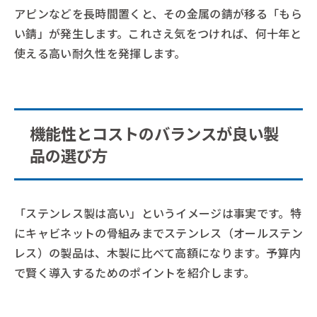
アピンなどを長時間置くと、その金属の錆が移る「もら
い錆」が発生します。これさえ気をつければ、何十年と
使える高い耐久性を発揮します。
機能性とコストのバランスが良い製
品の選び方
「ステンレス製は高い」というイメージは事実です。特
にキャビネットの骨組みまでステンレス（オールステン
レス）の製品は、木製に比べて高額になります。予算内
で賢く導入するためのポイントを紹介します。