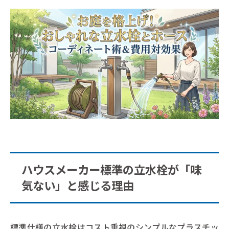
ハウスメーカー標準の立水栓が「味
気ない」と感じる理由
標準仕様の立水栓はコスト重視のシンプルなプラスチッ