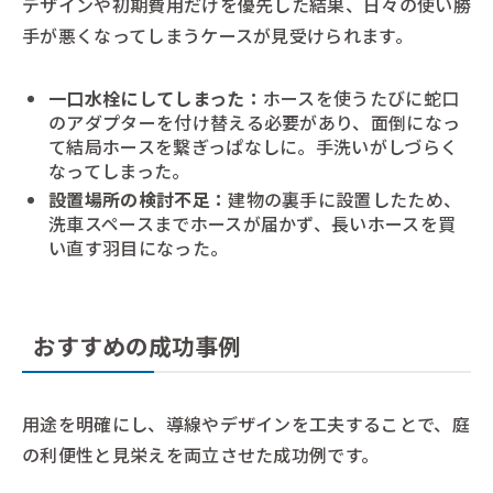
デザインや初期費用だけを優先した結果、日々の使い勝
手が悪くなってしまうケースが見受けられます。
一口水栓にしてしまった：
ホースを使うたびに蛇口
のアダプターを付け替える必要があり、面倒になっ
て結局ホースを繋ぎっぱなしに。手洗いがしづらく
なってしまった。
設置場所の検討不足：
建物の裏手に設置したため、
洗車スペースまでホースが届かず、長いホースを買
い直す羽目になった。
おすすめの成功事例
用途を明確にし、導線やデザインを工夫することで、庭
の利便性と見栄えを両立させた成功例です。