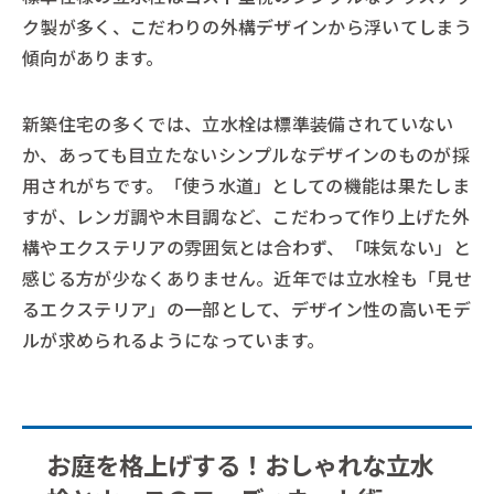
ク製が多く、こだわりの外構デザインから浮いてしまう
傾向があります。
新築住宅の多くでは、立水栓は標準装備されていない
か、あっても目立たないシンプルなデザインのものが採
用されがちです。「使う水道」としての機能は果たしま
すが、レンガ調や木目調など、こだわって作り上げた外
構やエクステリアの雰囲気とは合わず、「味気ない」と
感じる方が少なくありません。近年では立水栓も「見せ
るエクステリア」の一部として、デザイン性の高いモデ
ルが求められるようになっています。
お庭を格上げする！おしゃれな立水