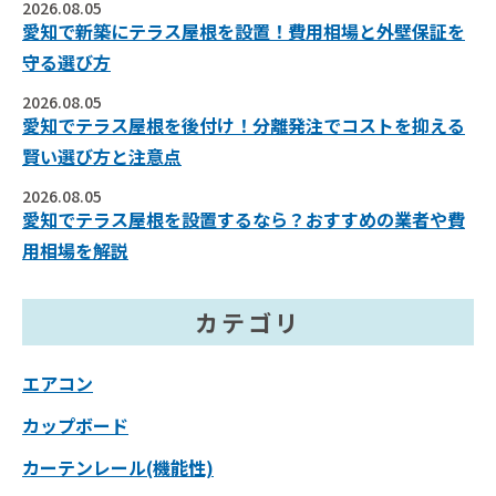
2026.08.05
愛知で新築にテラス屋根を設置！費用相場と外壁保証を
守る選び方
2026.08.05
愛知でテラス屋根を後付け！分離発注でコストを抑える
賢い選び方と注意点
2026.08.05
愛知でテラス屋根を設置するなら？おすすめの業者や費
用相場を解説
カテゴリ
エアコン
カップボード
カーテンレール(機能性)