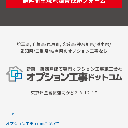
無料簡単現地調査依頼フォーム
埼玉県/千葉県/東京都/茨城県/神奈川県/栃木県/
愛知県/三重県/岐阜県のオプション工事なら
東京都豊島区雑司が谷2-8-12-1F
TOP
オプション工事.comについて