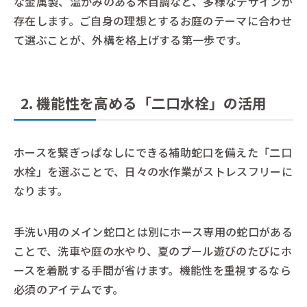
な金属製、温かみのある木目調など、多様なデザインが
存在します。ご自身の理想とするお庭のテーマに合わせ
て選ぶことが、外構を格上げする第一歩です。
2. 機能性を高める「二口水栓」の活用
ホースを繋ぎっぱなしにできる補助蛇口を備えた「二口
水栓」を選ぶことで、日々の水作業がストレスフリーに
なります。
手洗い用のメイン蛇口とは別にホース専用の蛇口がある
ことで、洗車や庭の水やり、夏のプール遊びのたびにホ
ースを着脱する手間が省けます。機能性を重視するなら
必須のアイテムです。