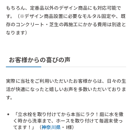
もちろん、定番品以外のデザイン商品にも対応可能で
す。（※デザイン商品設置に必要なモルタル固定や、既
存のコンクリート・芝生の再施工にかかる費用は別途と
なります）
お客様からの喜びの声
実際に当社をご利用いただいたお客様からは、日々の生
活が快適になったと嬉しいお声を多数いただいておりま
す。
「立水栓を取り付けてから本当にラク！庭に水を撒
く時から洗車まで、ホースを取り付けて毎週末使っ
てます！」（
神奈川県
・I様）