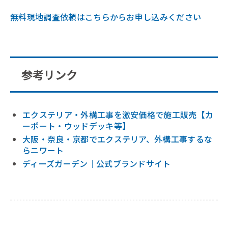
無料現地調査依頼はこちらからお申し込みください
参考リンク
エクステリア・外構工事を激安価格で施工販売【カ
ーポート・ウッドデッキ等】
大阪・奈良・京都でエクステリア、外構工事するな
らニワート
ディーズガーデン｜公式ブランドサイト