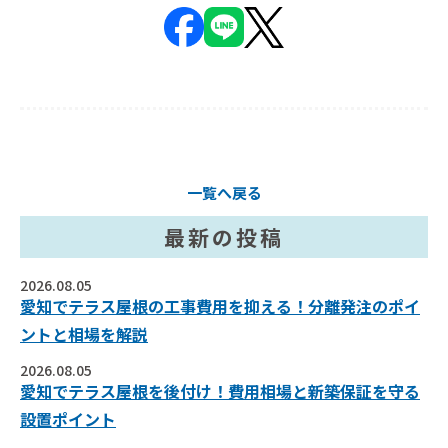
一覧へ戻る
最新の投稿
2026.08.05
愛知でテラス屋根の工事費用を抑える！分離発注のポイ
ントと相場を解説
2026.08.05
愛知でテラス屋根を後付け！費用相場と新築保証を守る
設置ポイント