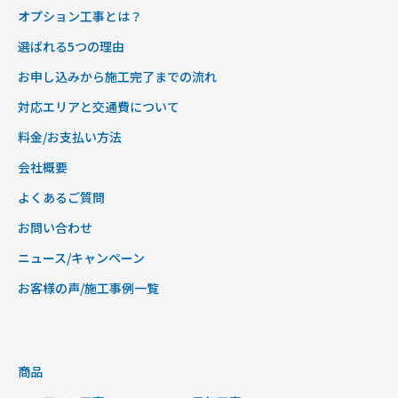
オプション工事とは？
選ばれる5つの理由
お申し込みから施工完了までの流れ
対応エリアと交通費について
料金/お支払い方法
会社概要
よくあるご質問
お問い合わせ
ニュース/キャンペーン
お客様の声/施工事例一覧
商品