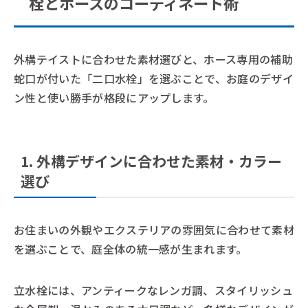
栓とホースのコーディネート術
外構テイストに合わせた素材選びと、ホース専用の補助
蛇口が付いた「二口水栓」を選ぶことで、お庭のデザイ
ン性と使い勝手が格段にアップします。
1. 外構デザインに合わせた素材・カラー
選び
お住まいの外観やエクステリアの雰囲気に合わせて素材
を選ぶことで、庭全体の統一感が生まれます。
立水栓には、アンティークなレンガ調、スタイリッシュ