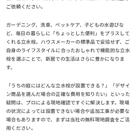
ご依頼ください。
ガーデニング、洗車、ペットケア、子どもの水遊びな
ど、毎日の暮らしに「ちょっとした便利」をプラスして
くれる立水栓。ハウスメーカーの標準品で妥協せず、ご
自身のライフスタイルに合ったおしゃれで機能的な立水
栓を選ぶことで、新居での生活はさらに豊かになりま
す。
「うちの庭にはどんな立水栓が設置できる？」「デザイ
ン商品を選んだ場合の正確な費用を知りたい」といった
疑問は、プロによる現地確認ですぐに解決します。現場
の状況によっては設置できない場合や追加工事が必要な
場合もありますので、まずは当社の無料現地調査をご活
用ください。