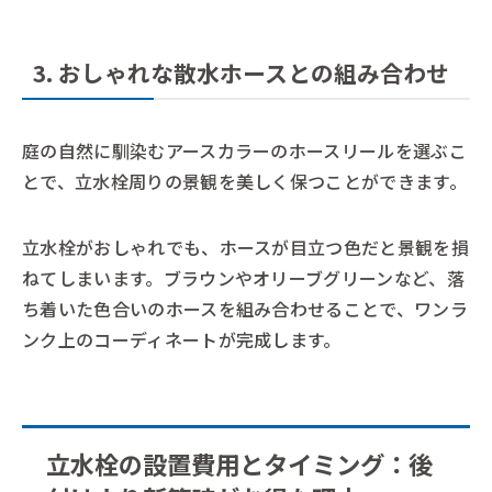
3. おしゃれな散水ホースとの組み合わせ
庭の自然に馴染むアースカラーのホースリールを選ぶこ
とで、立水栓周りの景観を美しく保つことができます。
立水栓がおしゃれでも、ホースが目立つ色だと景観を損
ねてしまいます。ブラウンやオリーブグリーンなど、落
ち着いた色合いのホースを組み合わせることで、ワンラ
ンク上のコーディネートが完成します。
立水栓の設置費用とタイミング：後