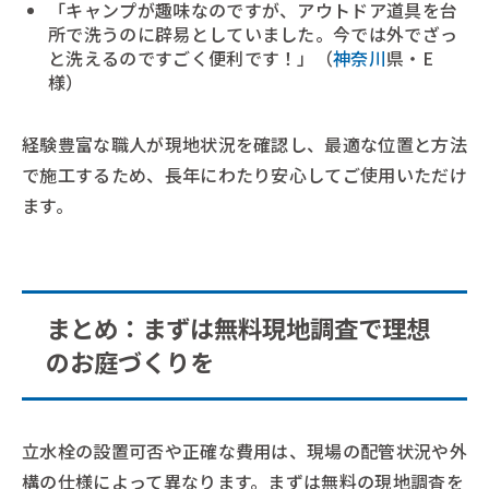
「キャンプが趣味なのですが、アウトドア道具を台
所で洗うのに辟易としていました。今では外でざっ
と洗えるのですごく便利です！」（
神奈川
県・E
様）
経験豊富な職人が現地状況を確認し、最適な位置と方法
で施工するため、長年にわたり安心してご使用いただけ
ます。
まとめ：まずは無料現地調査で理想
のお庭づくりを
立水栓の設置可否や正確な費用は、現場の配管状況や外
構の仕様によって異なります。まずは無料の現地調査を