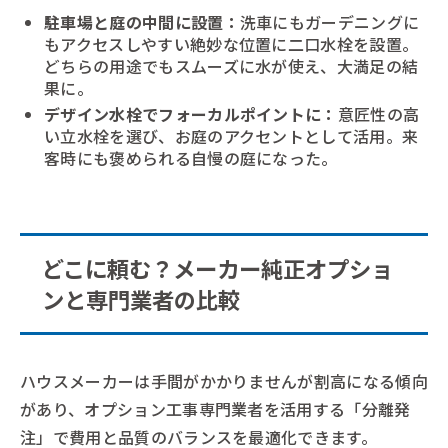
駐車場と庭の中間に設置：
洗車にもガーデニングに
もアクセスしやすい絶妙な位置に二口水栓を設置。
どちらの用途でもスムーズに水が使え、大満足の結
果に。
デザイン水栓でフォーカルポイントに：
意匠性の高
い立水栓を選び、お庭のアクセントとして活用。来
客時にも褒められる自慢の庭になった。
どこに頼む？メーカー純正オプショ
ンと専門業者の比較
ハウスメーカーは手間がかかりませんが割高になる傾向
があり、オプション工事専門業者を活用する「分離発
注」で費用と品質のバランスを最適化できます。