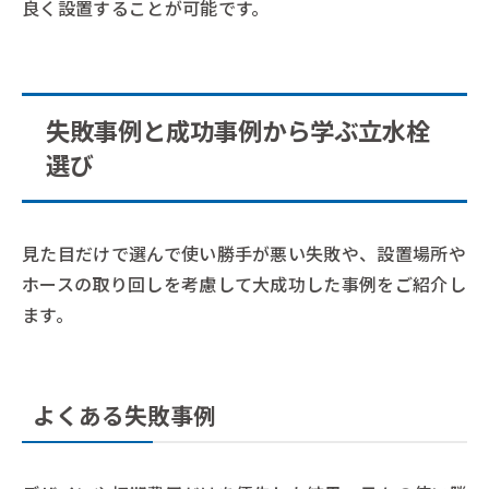
良く設置することが可能です。
失敗事例と成功事例から学ぶ立水栓
選び
見た目だけで選んで使い勝手が悪い失敗や、設置場所や
ホースの取り回しを考慮して大成功した事例をご紹介し
ます。
よくある失敗事例