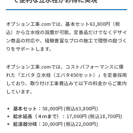
オプション工事.comでは、基本セット63,800円（税
込）から立水栓の設置が可能。定番品だけでなくデザイ
ン商品の対応や、経験豊富なプロの施工で理想の庭づく
りをサポートします。
オプション工事.comでは、コストパフォーマンスに優
れた「エバタ 立水栓（エバタ450セット）」を定番採用
しており、取り付け工事費込みで以下の料金からご案内
しています。
基本セット：
58,000円 (税込63,800円)
給水延長（４ｍまで）：
17,000円 (税込18,700円)
給湯器分岐：
20,000円 (税込22,000円)