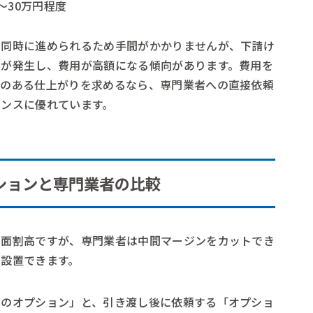
万〜30万円程度
と同時に進められるため手間がかかりませんが、下請け
ンが発生し、費用が高額になる傾向があります。費用を
感のある仕上がりを求めるなら、専門業者への直接依頼
マンスに優れています。
ションと専門業者の比較
反面割高ですが、専門業者は中間マージンをカットでき
で設置できます。
ーのオプション」と、引き渡し後に依頼する「オプショ