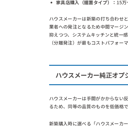
家具店購入（据置タイプ）：
15
ハウスメーカーは新築の打ち合わせ
業者への発注となるため中間マージ
抑えつつ、システムキッチンと統一
（分離発注）が最もコストパフォー
ハウスメーカー純正オプ
ハウスメーカーは手間がかからない
るため、同等の品質のものを低価格
新築購入時に選べる「ハウスメーカ