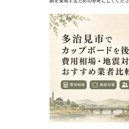
納を実現するための参考にしてくだ