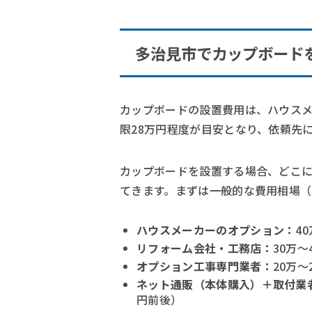
多治見市でカップボード
カップボードの設置費用は、ハウスメ
限28万円程度が目安となり、依頼先
カップボードを設置する場合、どこ
てきます。まずは一般的な費用相場（
ハウスメーカーのオプション：
4
リフォーム会社・工務店：
30万〜
オプション工事専門業者：
20万〜
ネット通販（本体購入）＋取付業
円前後）