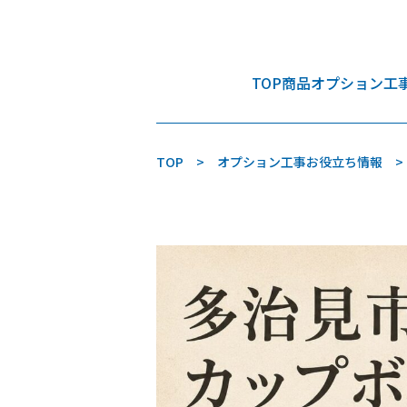
TOP
商品
オプション工
TOP
オプション工事お役立ち情報