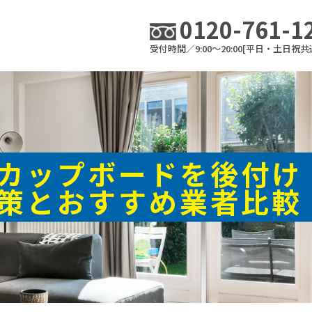
0120-761-1
受付時間／9:00～20:00[平日・土日祝共
カップボードを後付け
策とおすすめ業者比較