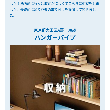
した！洗面所にもっと収納が欲しくてこちらに相談をしま
した。最終的に吊り戸棚の取り付けを設置して頂きまし
た。
東京都大田区A野 38歳
ハンガーパイプ