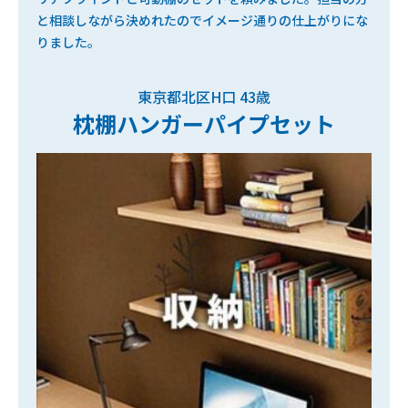
と相談しながら決めれたのでイメージ通りの仕上がりにな
りました。
東京都北区H口 43歳
枕棚ハンガーパイプセット