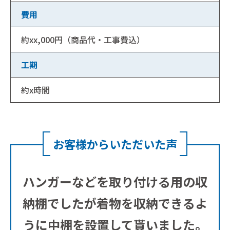
費用
約xx,000円（商品代・工事費込）
工期
約x時間
お客様からいただいた声
ハンガーなどを取り付ける用の収
納棚でしたが着物を収納できるよ
うに中棚を設置して貰いました。