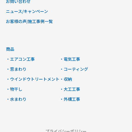
お問い合わせ
ニュース/キャンペーン
お客様の声/施工事例一覧
商品
・エアコン工事
・電気工事
・窓まわり
・コーティング
・ウインドウトリートメント
・収納
・物干し
・大工工事
・水まわり
・外構工事
プライバシーポリシー