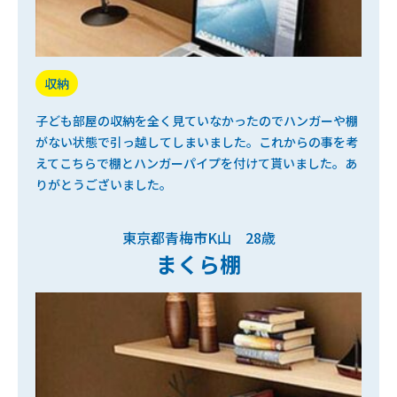
収納
子ども部屋の収納を全く見ていなかったのでハンガーや棚
がない状態で引っ越してしまいました。これからの事を考
えてこちらで棚とハンガーパイプを付けて貰いました。あ
りがとうございました。
東京都青梅市K山 28歳
まくら棚