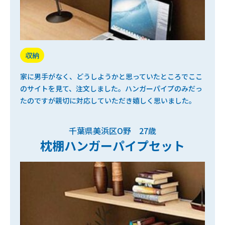
収納
家に男手がなく、どうしようかと思っていたところでここ
のサイトを見て、注文しました。ハンガーパイプのみだっ
たのですが親切に対応していただき嬉しく思いました。
千葉県美浜区O野 27歳
枕棚ハンガーパイプセット