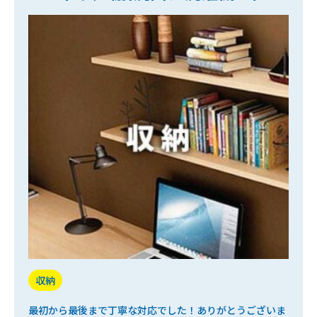
収納
最初から最後まで丁寧な対応でした！ありがとうございま