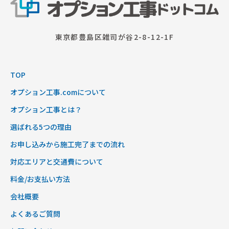
東京都豊島区雑司が谷2-8-12-1F
TOP
オプション工事.comについて
オプション工事とは？
選ばれる5つの理由
お申し込みから施工完了までの流れ
対応エリアと交通費について
料金/お支払い方法
会社概要
よくあるご質問