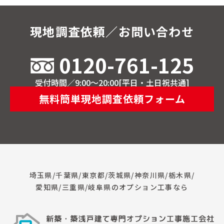
現地調査依頼／お問い合わせ
0120-761-125
受付時間／9:00～20:00[平日・土日祝共通]
無料簡単現地調査依頼フォーム
埼玉県/千葉県/東京都/茨城県/神奈川県/栃木県/
愛知県/三重県/岐阜県のオプション工事なら