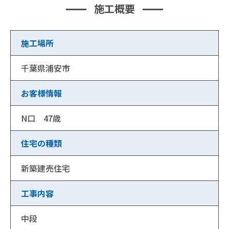
施工概要
施工場所
千葉県浦安市
お客様情報
N口 47歳
住宅の種類
新築建売住宅
工事内容
中段