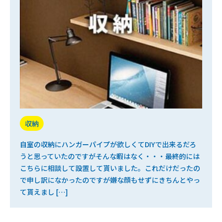
収納
自室の収納にハンガーパイプが欲しくてDIYで出来るだろ
うと思っていたのですがそんな暇はなく・・・最終的には
こちらに相談して設置して貰いました。これだけだったの
で申し訳になかったのですが嫌な顔もせずにきちんとやっ
て貰えまし […]