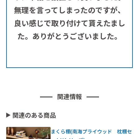
無理を言ってしまったのですが、
良い感じで取り付けて貰えたまし
た。ありがとうございました。
関連情報
関連のある商品
まくら棚(南海プライウッド 枕棚セ