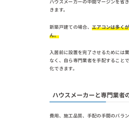
ハウスメーカーの中間マージンを省
きます。
新築戸建ての場合、
エアコンは多く
ん。
入居前に設置を完了させるためには
なく、自ら専門業者を手配すること
化できます。
ハウスメーカーと専門業者
費用、施工品質、手配の手間のバラ