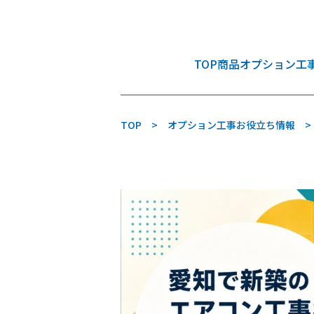
TOP
商品
オプション工
TOP
オプション工事お役立ち情報